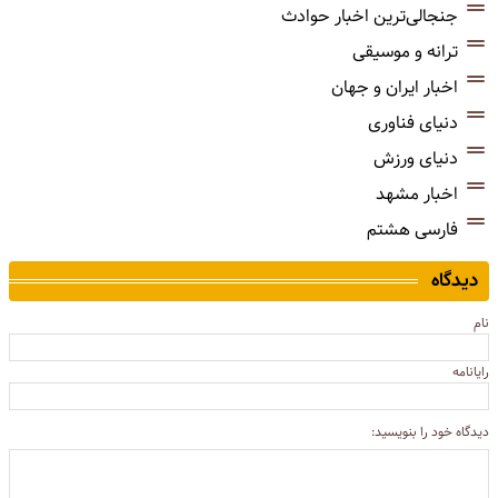
جنجالی‌ترین اخبار حوادث
ترانه و موسیقی
اخبار ایران و جهان
دنیای فناوری
دنیای ورزش
اخبار مشهد
فارسی هشتم
دیدگاه
نام
رایانامه
دیدگاه خود را بنویسید: