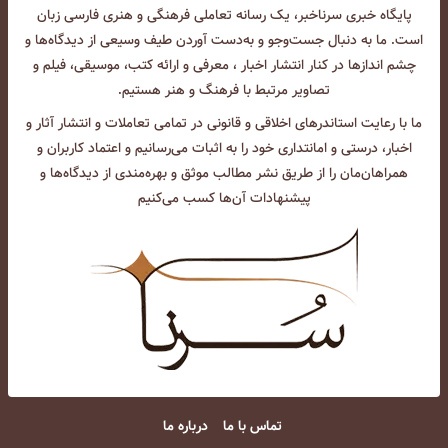
پایگاه خبری سرناخبر، یک رسانه تعاملی فرهنگی و هنری فارسی زبان
است. ما به دنبال جست‌و‌جو و به‌دست آوردن طیف وسیعی از دیدگاه‌ها و
چشم انداز‌ها در کنار انتشار اخبار ، معرفی و ارائه کتب، موسیقی، فیلم و
تصاویر مرتبط با فرهنگ و هنر هستیم.
ما با رعایت استاندرهای اخلاقی و قانونی در تمامی تعاملات و انتشار آثار و
اخبار، درستی و امانتداری خود را به اثبات می‌رسانیم و اعتماد کاربران و
همراهان‌مان را از طریق نشر مطالب موثق و بهره‌مندی از دیدگاه‌ها و
پیشنهادات آن‌ها کسب می‌کنیم
تماس با ما
درباره ما