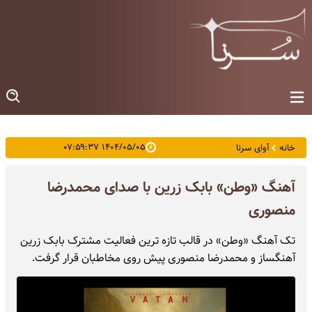
۱۴۰۴/۰۵/۰۵ ۰۷:۵۹:۳۷
خانه
آوای سرنا
آهنگ «وطن» بابک زرین با صدای محمدرضا
منصوری
تک آهنگ «وطن» در قالب تازه ترین فعالیت مشترک بابک زرین
آهنگساز و محمدرضا منصوری پیش روی مخاطبان قرار گرفت.