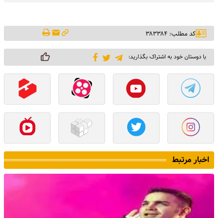
کد مطلب: ۳۸۳۳۸۴
با دوستان خود به اشتراک بگذارید:
اخبار مرتبط