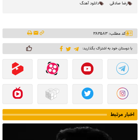
رضا صادقی
دانلود آهنگ
کد مطلب: ۳۸۳۵۸۳
با دوستان خود به اشتراک بگذارید:
اخبار مرتبط