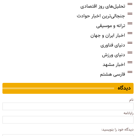
تحلیل‌های روز اقتصادی
جنجالی‌ترین اخبار حوادث
ترانه و موسیقی
اخبار ایران و جهان
دنیای فناوری
دنیای ورزش
اخبار مشهد
فارسی هشتم
دیدگاه
نام
رایانامه
دیدگاه خود را بنویسید: