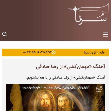
۱۴۰۴/۰۵/۱۴ ۰۸:۳۲:۵۵
خانه
آوای سرنا
آهنگ «مهمان‌کشی» از رضا صادقی
آهنگ «مهمان‌کشی» از رضا صادقی را با هم بشنویم.