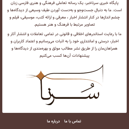
پایگاه خبری سرناخبر، یک رسانه تعاملی فرهنگی و هنری فارسی زبان
است. ما به دنبال جست‌و‌جو و به‌دست آوردن طیف وسیعی از دیدگاه‌ها و
چشم انداز‌ها در کنار انتشار اخبار ، معرفی و ارائه کتب، موسیقی، فیلم و
تصاویر مرتبط با فرهنگ و هنر هستیم.
ما با رعایت استاندرهای اخلاقی و قانونی در تمامی تعاملات و انتشار آثار و
اخبار، درستی و امانتداری خود را به اثبات می‌رسانیم و اعتماد کاربران و
همراهان‌مان را از طریق نشر مطالب موثق و بهره‌مندی از دیدگاه‌ها و
پیشنهادات آن‌ها کسب می‌کنیم
تماس با ما
درباره ما