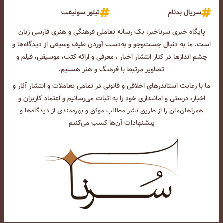
سریال بدنام
تیلور سوئیفت
پایگاه خبری سرناخبر، یک رسانه تعاملی فرهنگی و هنری فارسی زبان
است. ما به دنبال جست‌و‌جو و به‌دست آوردن طیف وسیعی از دیدگاه‌ها و
چشم انداز‌ها در کنار انتشار اخبار ، معرفی و ارائه کتب، موسیقی، فیلم و
تصاویر مرتبط با فرهنگ و هنر هستیم.
ما با رعایت استاندرهای اخلاقی و قانونی در تمامی تعاملات و انتشار آثار و
اخبار، درستی و امانتداری خود را به اثبات می‌رسانیم و اعتماد کاربران و
همراهان‌مان را از طریق نشر مطالب موثق و بهره‌مندی از دیدگاه‌ها و
پیشنهادات آن‌ها کسب می‌کنیم