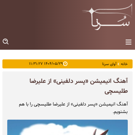
۱۴۰۴/۰۵/۲۹ ۱۱:۳۱:۲۷
خانه
آوای سرنا
آهنگ انیمیشن «پسر دلفینی» از علیرضا
طلیسچی
آهنگ انیمیشن «پسر دلفینی» از علیرضا طلیسچی را با هم
بشنویم.