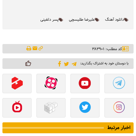
دانلود آهنگ
علیرضا طلیسچی
پسر دلفینی
کد مطلب: ۳۸۳۹۰۱
با دوستان خود به اشتراک بگذارید:
اخبار مرتبط