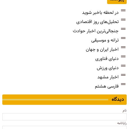
در لحظه باخبر شوید
تحلیل‌های روز اقتصادی
جنجالی‌ترین اخبار حوادث
ترانه و موسیقی
اخبار ایران و جهان
دنیای فناوری
دنیای ورزش
اخبار مشهد
فارسی هشتم
دیدگاه
نام
رایانامه