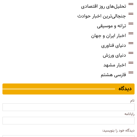
تحلیل‌های روز اقتصادی
جنجالی‌ترین اخبار حوادث
ترانه و موسیقی
اخبار ایران و جهان
دنیای فناوری
دنیای ورزش
اخبار مشهد
فارسی هشتم
دیدگاه
نام
رایانامه
دیدگاه خود را بنویسید: