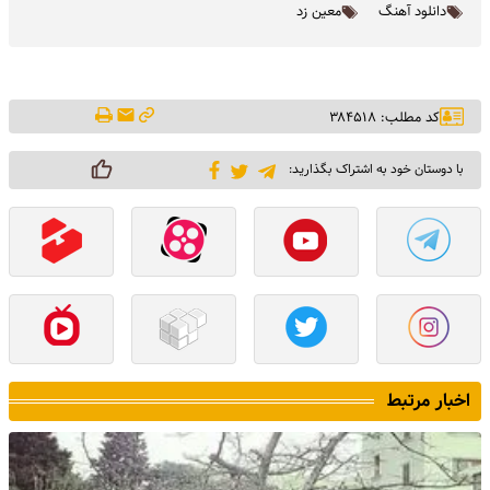
دانلود آهنگ
معین زد
کد مطلب: ۳۸۴۵۱۸
با دوستان خود به اشتراک بگذارید:
اخبار مرتبط