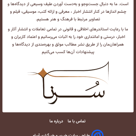
است. ما به دنبال جست‌و‌جو و به‌دست آوردن طیف وسیعی از دیدگاه‌ها و
چشم انداز‌ها در کنار انتشار اخبار ، معرفی و ارائه کتب، موسیقی، فیلم و
تصاویر مرتبط با فرهنگ و هنر هستیم.
ما با رعایت استاندرهای اخلاقی و قانونی در تمامی تعاملات و انتشار آثار و
اخبار، درستی و امانتداری خود را به اثبات می‌رسانیم و اعتماد کاربران و
همراهان‌مان را از طریق نشر مطالب موثق و بهره‌مندی از دیدگاه‌ها و
پیشنهادات آن‌ها کسب می‌کنیم
تماس با ما
درباره ما
طراحی سایت خبری و خبرگزاری آسام