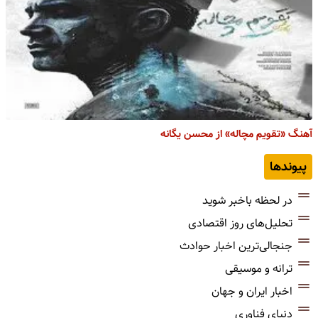
آهنگ «تقویم مچاله» از محسن یگانه
پیوندها
در لحظه باخبر شوید
تحلیل‌های روز اقتصادی
جنجالی‌ترین اخبار حوادث
ترانه و موسیقی
اخبار ایران و جهان
دنیای فناوری