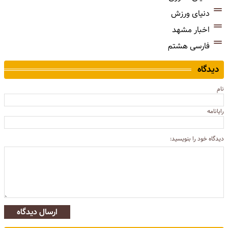
دنیای ورزش
اخبار مشهد
فارسی هشتم
دیدگاه
نام
رایانامه
دیدگاه خود را بنویسید:
ارسال دیدگاه