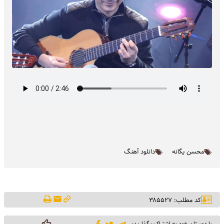
محسن یگانه
دانلود آهنگ
کد مطلب: ۳۸۵۵۲۷
با دوستان خود به اشتراک بگذارید: