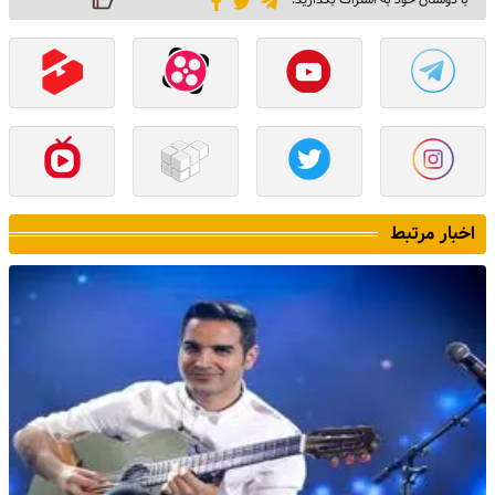
اخبار مرتبط