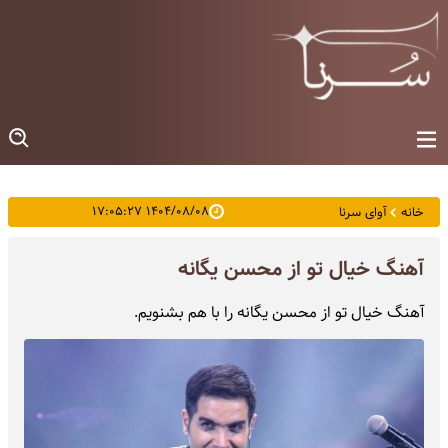
۱۴۰۴/۰۸/۰۸ ۱۷:۰۵:۲۷
خانه
آوای سرنا
آهنگ خیال تو از محسن یگانه
آهنگ خیال تو از محسن یگانه را با هم بشنویم.