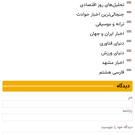
تحلیل‌های روز اقتصادی
جنجالی‌ترین اخبار حوادث
ترانه و موسیقی
اخبار ایران و جهان
دنیای فناوری
دنیای ورزش
اخبار مشهد
فارسی هشتم
دیدگاه
نام
رایانامه
دیدگاه خود را بنویسید: