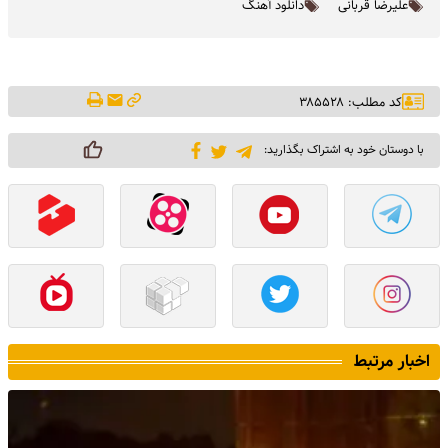
علیرضا قربانی
دانلود آهنگ
کد مطلب: ۳۸۵۵۲۸
با دوستان خود به اشتراک بگذارید:
اخبار مرتبط