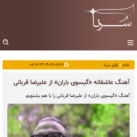
۱۴۰۴/۰۸/۰۹ ۰۸:۱۶:۲۹
خانه
آوای سرنا
آهنگ عاشقانه «گیسوی باران» از علیرضا قربانی
آهنگ «گیسوی باران» از علیرضا قربانی را با هم بشنویم.