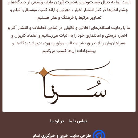
است. ما به دنبال جست‌و‌جو و به‌دست آوردن طیف وسیعی از دیدگاه‌ها و
چشم انداز‌ها در کنار انتشار اخبار ، معرفی و ارائه کتب، موسیقی، فیلم و
تصاویر مرتبط با فرهنگ و هنر هستیم.
ما با رعایت استاندرهای اخلاقی و قانونی در تمامی تعاملات و انتشار آثار و
اخبار، درستی و امانتداری خود را به اثبات می‌رسانیم و اعتماد کاربران و
همراهان‌مان را از طریق نشر مطالب موثق و بهره‌مندی از دیدگاه‌ها و
پیشنهادات آن‌ها کسب می‌کنیم
تماس با ما
درباره ما
طراحی سایت خبری و خبرگزاری آسام