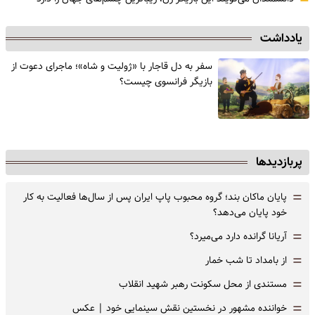
=
یادداشت
سفر به دل قاجار با «ژولیت و شاه»؛ ماجرای دعوت از
‌بازیگر فرانسوی چیست؟
پربازدیدها
=
پایان ماکان بند؛ گروه محبوب پاپ ایران پس از سال‌ها فعالیت به کار
خود پایان می‌دهد؟
=
آریانا گرانده دارد می‌میرد؟
=
از بامداد تا شب خمار
=
مستندی از محل سکونت رهبر شهید انقلاب
=
خواننده مشهور در نخستین نقش سینمایی خود |‌ عکس