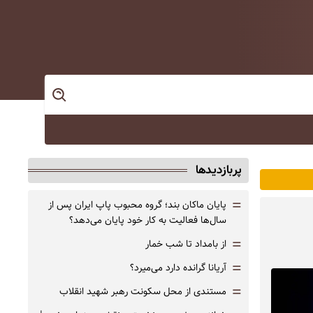
پربازدیدها
=
پایان ماکان بند؛ گروه محبوب پاپ ایران پس از
سال‌ها فعالیت به کار خود پایان می‌دهد؟
=
از بامداد تا شب خمار
=
آریانا گرانده دارد می‌میرد؟
=
مستندی از محل سکونت رهبر شهید انقلاب