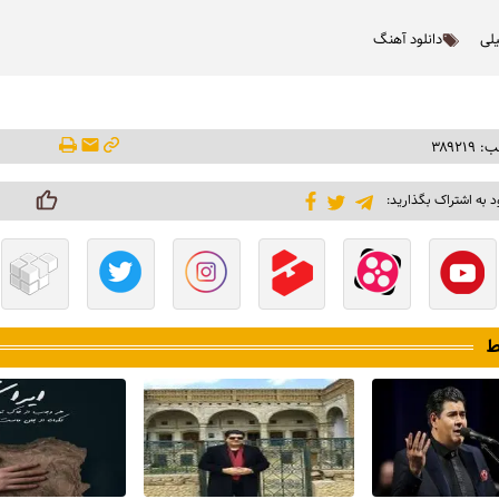
یلی
دانلود آهنگ
۳۸۹۲۱
د به اشتراک بگذارید:
ط