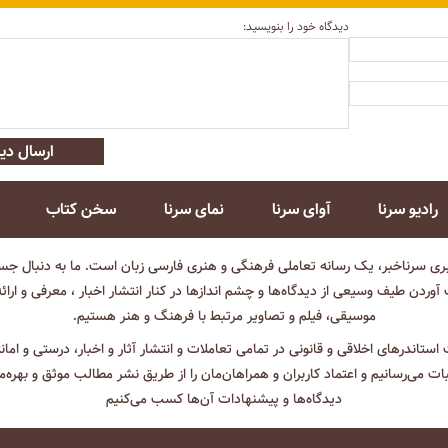
دیدگاه خود را بنویسید:
ارسال دید
رادیو سرنا
آوای سرنا
نمای سرنا
سخن کتاب
بری سرناخبر، یک رسانه تعاملی فرهنگی و هنری فارسی زبان است. ما به دنبال جست
آوردن طیف وسیعی از دیدگاه‌ها و چشم انداز‌ها در کنار انتشار اخبار ، معرفی و ارائ
موسیقی، فیلم و تصاویر مرتبط با فرهنگ و هنر هستیم.
ت استاندرهای اخلاقی و قانونی در تمامی تعاملات و انتشار آثار و اخبار، درستی و اما
ثبات می‌رسانیم و اعتماد کاربران و همراهان‌مان را از طریق نشر مطالب موثق و بهره‌م
دیدگاه‌ها و پیشنهادات آن‌ها کسب می‌کنیم