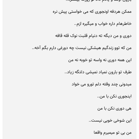
ممکن هردفه اونجوری که می خواستی پیش نره
خاطرهام داره خواب و میگیره ازم..
دوری و من دیگه ته دنیام قلبت نوک قله قافه
من که توو زندگیم هیشکی نیست چه دورغی دارم بگم آخه..
این همه دوری نه واسه تو خوبه نه من
طرف تو بارون نمیاد نمیشی دلتگه زیاد..
میدونی چند وقته دلم تورو می خواد
اینجوری نکن با من..
هی دوری نکن با من
این شوخی خوبی نیست..
من بی تو میمیرم واقعا