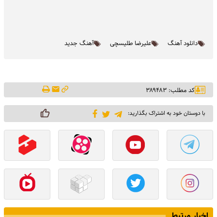
دانلود آهنگ
علیرضا طلیسچی
آهنگ جدید
کد مطلب: ۳۸۹۴۸۳
با دوستان خود به اشتراک بگذارید:
اخبار مرتبط