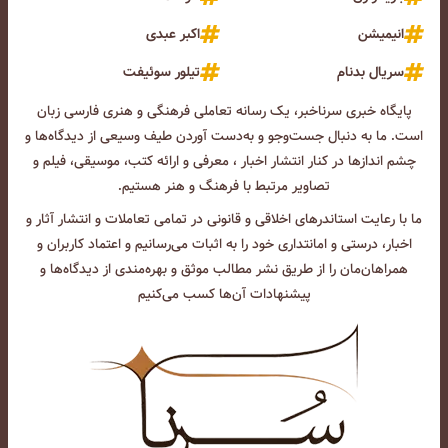
انیمیشن
اکبر عبدی
سریال بدنام
تیلور سوئیفت
پایگاه خبری سرناخبر، یک رسانه تعاملی فرهنگی و هنری فارسی زبان
است. ما به دنبال جست‌و‌جو و به‌دست آوردن طیف وسیعی از دیدگاه‌ها و
چشم انداز‌ها در کنار انتشار اخبار ، معرفی و ارائه کتب، موسیقی، فیلم و
تصاویر مرتبط با فرهنگ و هنر هستیم.
ما با رعایت استاندرهای اخلاقی و قانونی در تمامی تعاملات و انتشار آثار و
اخبار، درستی و امانتداری خود را به اثبات می‌رسانیم و اعتماد کاربران و
همراهان‌مان را از طریق نشر مطالب موثق و بهره‌مندی از دیدگاه‌ها و
پیشنهادات آن‌ها کسب می‌کنیم