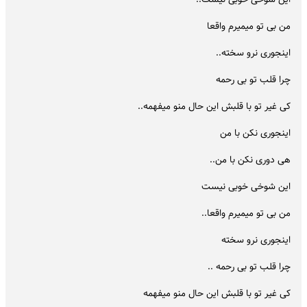
من بی تو میمیرم واقعا
اینجوری نرو سخته..
چرا قلب تو بی رحمه
کی غیر تو با قلبش این حال منو میفهمه..
اینجوری نکن با من
هی دوری نکن با من..
این شوخی خوبی نیست
من بی تو میمیرم واقعا..
اینجوری نرو سخته
چرا قلب تو بی رحمه ..
کی غیر تو با قلبش این حال منو میفهمه