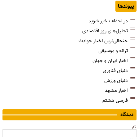
پیوندها
در لحظه باخبر شوید
تحلیل‌های روز اقتصادی
جنجالی‌ترین اخبار حوادث
ترانه و موسیقی
اخبار ایران و جهان
دنیای فناوری
دنیای ورزش
اخبار مشهد
فارسی هشتم
دیدگاه
نام