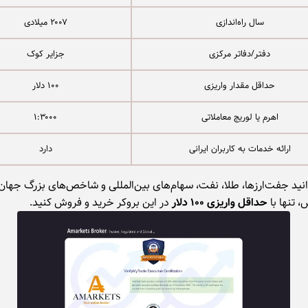
سال راه‌اندازی
۲۰۰۷ میلادی
دفتر/دفاتر مرکزی
جزایر کوک
حداقل مقدار واریزی
۱۰۰ دلار
اهرم یا لوریج معاملاتی
۱:۳۰۰۰
ارائه خدمات به کاربران ایرانی
دارد
انید جفت‌ارزها، طلا، نفت، سهام‌های بین‌المللی و شاخص‌های بزرگ جهان 
، تنها با
حداقل واریزی ۱۰۰ دلار
در این بروکر خرید و فروش کنید.