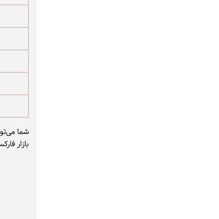
شما می‌تو
بازار فارکس