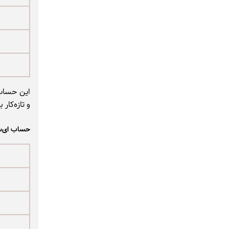
و تازه‌کا
حساب ای‌سی