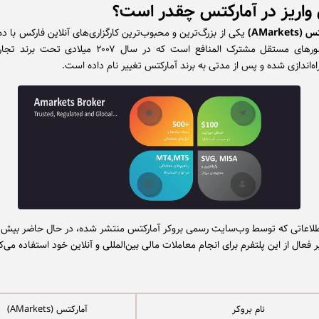
واریز در آمارکتس چقدر است؟
تس (
AMarkets
)
یکی از بزرگ‌ترین و محبوب‌ترین کارگزاری‌های آنلاین فارکس با ده‌
اروپا و کشورهای مستقل مشترک المنافع است که در سال ۲۰۰۷ میلا
لاعاتی که توسط وب‌سایت رسمی بروکر آمارکتس منتشر شده، در حال حاضر بیش ا
ر فعال از این پلتفرم برای انجام معاملات مالی بین‌المللی و آنلاین خود استفاده می‌ک
نام بروکر
آمارکتس (AMarkets)