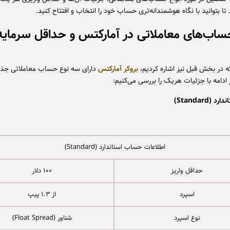
تا بتوانید با نگاه هوشمندانه‌تری حساب خود را انتخاب و افتتاح کنید.
حساب‌های معاملاتی در آمارکتس و حداقل سرمایه
ه در بخش قبل نیز اشاره کردیم،
بروکر آمارکتس
دارای سه نوع حساب‌ معاملاتی جذا
ادامه با جزئیات هریک را بررسی می‌کنیم:
دارد (
Standard
)
اطلاعات حساب استاندارد (Standard)
حداقل واریز
۱۰۰ دلار
اسپرد
از ۱.۳ پیپ
نوع اسپرد
شناور (Float Spread)