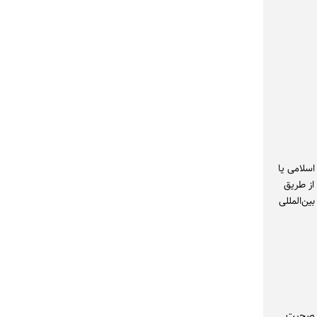
ازی حساب اسلامی یا
ید از طریق
ین‌المللی
یک صحبت