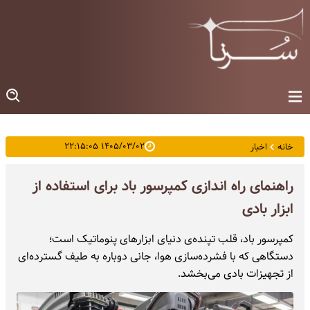
۱۴۰۵/۰۳/۰۲ ۲۲:۱۵:۰۵
خانه
اخبار
راهنمای راه اندازی کمپرسور باد برای استفاده از
ابزار بادی
کمپرسور باد، قلب تپنده‌ی دنیای ابزارهای پنوماتیک است؛
دستگاهی که با فشرده‌سازی هوا، جانی دوباره به طیف گسترده‌ای
از تجهیزات بادی می‌بخشد.