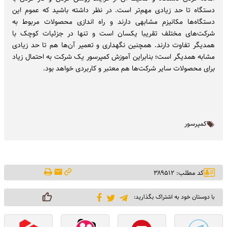
دستگاه تا حد زیادی مهم‌تر است. در نظر داشته باشید که عموم این
دستگاه‌ها مکانیزم مشابهی دارند و راه اندازی محصولات مربوط به
شرکت‌های مختلف تقریبا یکسان است و تنها در جزئیات کوچک با
همدیگر تفاوت دارند. همچنین نگهداری و تعمیر آن‌ها هم تا حد زیادی
مشابه همدیگر است؛ بنابراین آموزش کمپرسور یک شرکت به احتمال زیاد
برای محصولات سایر شرکت‌ها هم معتبر و کاربردی خواهد بود.
کمپرسور
کد مطلب: ۳۸۹۵۱۲
با دوستان خود به اشتراک بگذارید: