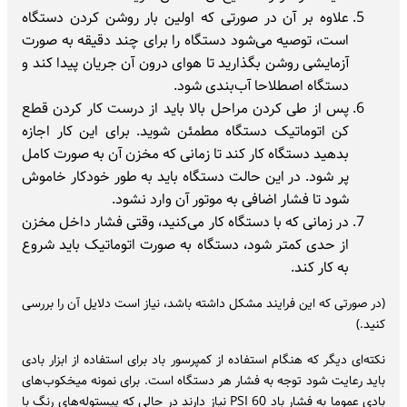
علاوه بر آن در صورتی که اولین بار روشن کردن دستگاه
است، توصیه می‌شود دستگاه را برای چند دقیقه به صورت
آزمایشی روشن بگذارید تا هوای درون آن جریان پیدا کند و
دستگاه اصطلاحا آب‌بندی شود.
پس از طی کردن مراحل بالا باید از درست کار کردن قطع
کن اتوماتیک دستگاه مطمئن شوید. برای این کار اجازه
بدهید دستگاه کار کند تا زمانی که مخزن آن به صورت کامل
پر شود. در این حالت دستگاه باید به طور خودکار خاموش
شود تا فشار اضافی به موتور آن وارد نشود.
در زمانی که با دستگاه کار می‌کنید، وقتی فشار داخل مخزن
از حدی کمتر شود، دستگاه به صورت اتوماتیک باید شروع
به کار کند.
(در صورتی که این فرایند مشکل داشته باشد، نیاز است دلایل آن را بررسی
کنید.)
نکته‌ای دیگر که هنگام استفاده از کمپرسور باد برای استفاده از ابزار بادی
باید رعایت شود توجه به فشار هر دستگاه است. برای نمونه میخکوب‌های
بادی عموما به فشار باد 60 PSI نیاز دارند در حالی که پیستوله‌های رنگ با