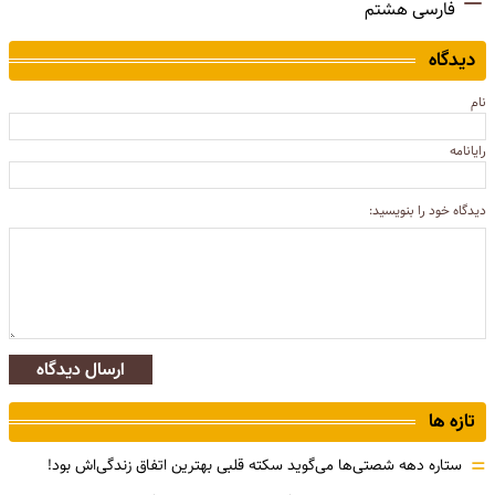
فارسی هشتم
دیدگاه
نام
رایانامه
دیدگاه خود را بنویسید:
ارسال دیدگاه
تازه ها
=
ستاره دهه شصتی‌ها می‌گوید سکته قلبی بهترین اتفاق زندگی‌اش بود!