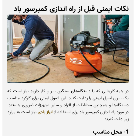
نکات ایمنی قبل از راه اندازی کمپرسور باد
در همه کارهایی که با دستگاه‌های سنگین سر و کار دارید نیاز است که
یک سری اصول ایمنی را رعایت کنید. این اصول ایمنی برای کارکرد مناسب
دستگاه‌ها و همچنین محافظت از افراد و سایر تجهیزات ضروری هستند.
در مورد راه اندازی کمپرسور باد برای استفاده از
ابراز بادی
نیاز است به موارد
زیر دقت کنید:
1- محل مناسب