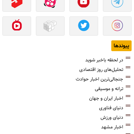
پیوندها
در لحظه باخبر شوید
تحلیل‌های روز اقتصادی
جنجالی‌ترین اخبار حوادث
ترانه و موسیقی
اخبار ایران و جهان
دنیای فناوری
دنیای ورزش
اخبار مشهد