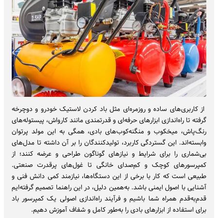
از کاربری‌های ساده و روزمره‌ای مثل باد کردن لاستیک خودرو و دوچرخه
گرفته تا راه‌اندازی ابزارهای حرفه‌ای و قدرتمندی مانند کارواش، پیستوله‌های
رنگ‌پاش، میخکوب و منگنه‌کوب‌های بادی، همگی به این مولد پرتوان
وابسته‌اند. این گستردگی کاربرد، تولیدکنندگان را بر آن داشته تا مدل‌های
بی‌شماری را برای شرایط و نیازهای گوناگون طراحی و عرضه کنند؛ از
کمپرسورهای کوچک و کم‌صدای خانگی تا غول‌های پرقدرت صنعتی.
طبیعی است که کار با برخی از این دستگاه‌ها، نیازمند کمی دانش فنی و
آشنایی با اصول ایمنی باشد. به‌همین دلیل، در این راهنما تصمیم گرفته‌ایم
قدم‌به‌قدم همراه شما باشیم و فرآیند راه‌اندازی اصولی یک کمپرسور باد
برای استفاده از ابزارهای بادی را به‌طور کامل و شفاف آموزش دهیم.