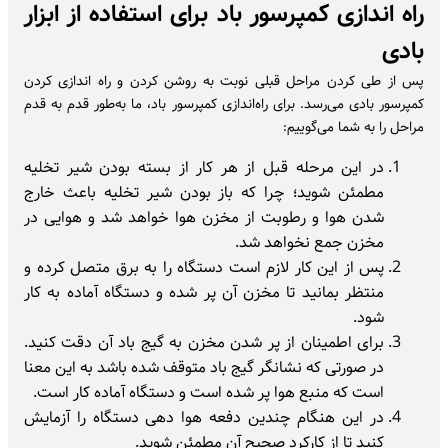
راه اندازی کمپرسور باد برای استفاده از ابزار
بادی
پس از طی کردن مراحل قبلی نوبت به روشن کردن و راه اندازی کردن
کمپرسور بادی می‌رسد. برای راه‌اندازی کمپرسور باد، ما به‌طور قدم به قدم
مراحل را به شما می‌گوییم:
در این مرحله قبل از هر کار از بسته بودن شیر تخلیه
مطمئن شوید؛ چرا که باز بودن شیر تخلیه باعث خارج
شدن هوا و رطوبت از مخزن هوا خواهد شد و هوایی در
مخزن جمع نخواهد شد.
پس از این کار لازم است دستگاه را به برق متصل کرده و
منتظر بمانید تا مخزن آن پر شده و دستگاه آماده به کار
شود.
برای اطمینان از پر شدن مخزن به گیج باد آن دقت کنید.
در صورتی که نشانگر گیج باد متوقف شده باشد به این معنا
است که منبع هوا پر شده است و دستگاه آماده کار است.
در این هنگام چندین دفعه هوا دهی دستگاه را آزمایش
کنید تا از کارکرد صحیح آن مطمئن شوید.