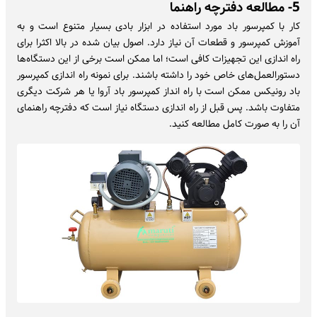
5- مطالعه دفترچه راهنما
کار با کمپرسور باد مورد استفاده در ابزار بادی بسیار متنوع است و به
آموزش کمپرسور و قطعات آن نیاز دارد. اصول بیان شده در بالا اکثرا برای
راه اندازی این تجهیزات کافی است؛ اما ممکن است برخی از این دستگاه‌ها
دستورالعمل‌های خاص خود را داشته باشند. برای نمونه راه اندازی کمپرسور
باد رونیکس ممکن است با راه انداز کمپرسور باد آروا یا هر شرکت دیگری
متفاوت باشد. پس قبل از راه اندازی دستگاه نیاز است که دفترچه راهنمای
آن را به صورت کامل مطالعه کنید.