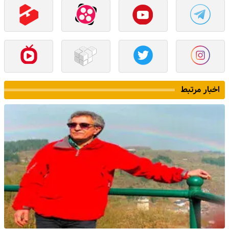
اخبار مرتبط