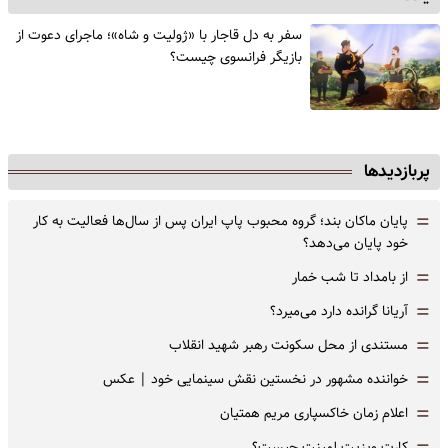
سفر به دل قاجار با «ژولیت و شاه»؛ ماجرای دعوت از
‌بازیگر فرانسوی چیست؟
پربازدیدها
=
پایان ماکان بند؛ گروه محبوب پاپ ایران پس از سال‌ها فعالیت به کار
خود پایان می‌دهد؟
=
از بامداد تا شب خمار
=
آریانا گرانده دارد می‌میرد؟
=
مستندی از محل سکونت رهبر شهید انقلاب
=
خواننده مشهور در نخستین نقش سینمایی خود |‌ عکس
=
اعلام زمان خاکسپاری مریم همتیان
کارت ویزیت لمینت چیست؟