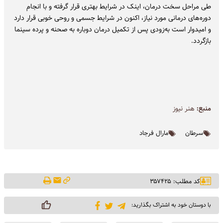
طی مراحل سخت درمان، اینک در شرایط بهتری قرار گرفته و با انجام
دوره‌های درمانی مورد نیاز، اکنون در شرایط جسمی و روحی خوبی قرار دارد
و امیدوار است به‌زودی پس از تکمیل درمان دوباره به صحنه و پرده‌ سینما
بازگردد.
منبع:
هنر نيوز
سرطان
مارال فرجاد
کد مطلب: ۳۵۷۴۲۵
با دوستان خود به اشتراک بگذارید: