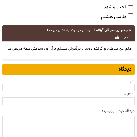
اخبار مشهد
فارسی هشتم
منم هم این سرطان گرفتم ا
ارسالی در
دوشنبه ۲۵ بهمن ۱۴۰۰
پاسخ
0
منم این سرطان و گرفتم دوسال درگیرش هستم با آرزوی سلامتی همه مریض ها
دیدگاه
نام
رایانامه
دیدگاه خود را بنویسید: