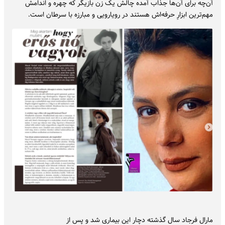
آن‌چه برای آن‌ها جذاب آمده چالش یک زن بازیگر که چهره و اندامش
مهم‌ترین ابزارِ حرفه‌اش هستند در رویارویی و مبارزه با سرطان است.
مارال فرجاد سال گذشته دچار این بیماری شد و پس از