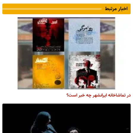
اخبار مرتبط
در تماشاخانه ایرانشهر چه خبر است؟