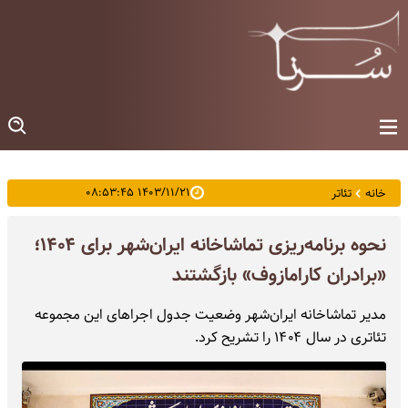
۱۴۰۳/۱۱/۲۱ ۰۸:۵۳:۴۵
خانه
تئاتر
نحوه برنامه‌ریزی تماشاخانه ایران‌شهر برای ۱۴۰۴؛
«برادران کارامازوف» بازگشتند
مدیر تماشاخانه ایران‌شهر وضعیت جدول اجراهای این مجموعه
تئاتری در سال ۱۴۰۴ را تشریح کرد.