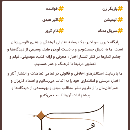
بازیگر زن
خواننده
انیمیشن
اکبر عبدی
سریال بدنام
تام کروز
پایگاه خبری سرناخبر، یک رسانه تعاملی فرهنگی و هنری فارسی زبان
است. ما به دنبال جست‌و‌جو و به‌دست آوردن طیف وسیعی از دیدگاه‌ها و
چشم انداز‌ها در کنار انتشار اخبار ، معرفی و ارائه کتب، موسیقی، فیلم و
تصاویر مرتبط با فرهنگ و هنر هستیم.
ما با رعایت استاندرهای اخلاقی و قانونی در تمامی تعاملات و انتشار آثار و
اخبار، درستی و امانتداری خود را به اثبات می‌رسانیم و اعتماد کاربران و
همراهان‌مان را از طریق نشر مطالب موثق و بهره‌مندی از دیدگاه‌ها و
پیشنهادات آن‌ها کسب می‌کنیم