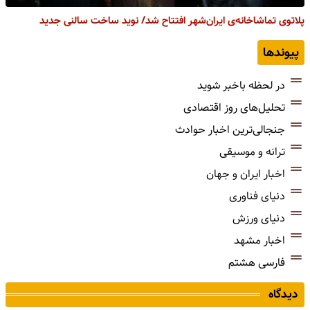
پلاتوی تماشاخانه‌ی ایران‌شهر افتتاح شد/ نوید ساخت سالنی جدید
پیوندها
در لحظه باخبر شوید
تحلیل‌های روز اقتصادی
جنجالی‌ترین اخبار حوادث
ترانه و موسیقی
اخبار ایران و جهان
دنیای فناوری
دنیای ورزش
اخبار مشهد
فارسی هشتم
دیدگاه