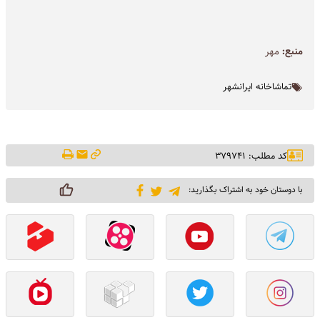
منبع:
مهر
تماشاخانه ایرانشهر
کد مطلب: ۳۷۹۷۴۱
با دوستان خود به اشتراک بگذارید: