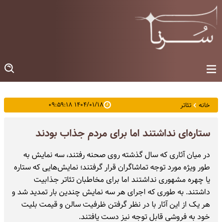
۱۴۰۴/۰۱/۱۸ ۰۹:۵۹:۱۸
خانه
تئاتر
ستاره‌ای نداشتند اما برای مردم جذاب بودند
در میان آثاری که سال گذشته روی صحنه رفتند، سه نمایش به
طور ویژه مورد توجه تماشاگران قرار گرفتند؛ نمایش‌هایی که ستاره
یا چهره مشهوری نداشتند اما برای مخاطبان تئاتر جذابیت
داشتند. به طوری که اجرای هر سه نمایش چندین بار تمدید شد و
هر یک از این آثار با در نظر گرفتن ظرفیت سالن و قیمت بلیت
خود به فروشی قابل توجه نیز دست یافتند.