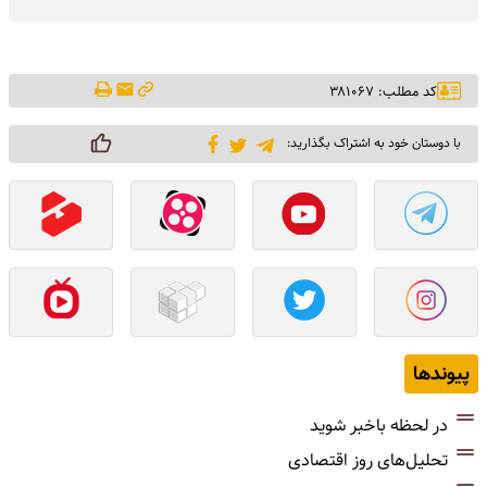
کد مطلب: ۳۸۱۰۶۷
با دوستان خود به اشتراک بگذارید:
پیوندها
در لحظه باخبر شوید
تحلیل‌های روز اقتصادی