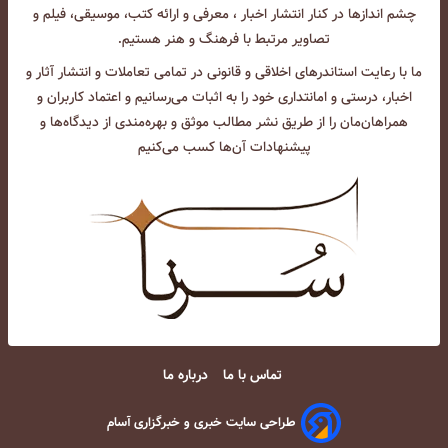
چشم انداز‌ها در کنار انتشار اخبار ، معرفی و ارائه کتب، موسیقی، فیلم و
تصاویر مرتبط با فرهنگ و هنر هستیم.
ما با رعایت استاندرهای اخلاقی و قانونی در تمامی تعاملات و انتشار آثار و
اخبار، درستی و امانتداری خود را به اثبات می‌رسانیم و اعتماد کاربران و
همراهان‌مان را از طریق نشر مطالب موثق و بهره‌مندی از دیدگاه‌ها و
پیشنهادات آن‌ها کسب می‌کنیم
تماس با ما
درباره ما
طراحی سایت خبری و خبرگزاری آسام