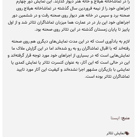
را در تماشاخانه هیلاج و خانه هنر دیوار گذارند. این نمایش دور چهارم
اجراهای خود را از نیمه فروردین سال گذشته در تماشاخانه هیلاج روی
صحنه برد و سپس در خانه هنر دیوار روی صحنه رفت و در ششمین دور
اجراهای خود این بار در در عمارت هما میزبان تماشاگران تئاتر شد و از اول
پاییز تا پایان زمستان گذشته در این تئاتر روی صحنه بود.
لازم به یادآوری است که در این مدت نمایش‌های دیگری هم روی صحنه
رفته‌اند که با اقبال تماشاگران رو به رو شده‌اند اما در این گزارش ملاک ما
نمایش‌هایی است که در بسیاری از اجراهای خود مورد توجه قرار گرفته‌اند و
این در حالی است که این آثار، به عنوان کنسرت تئاتر یا نمایش کمدی یا
نمایشی با بازیگران مشهور اجرا نشده‌اند و کیفیت این آثار مورد تایید
تماشاگران تئاتر بوده است.
منبع:
ايسنا
نمایش تئاتر