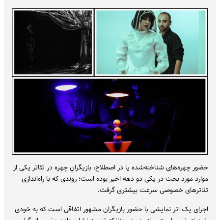
حضور چهره‌های شناخته‌شده یا در اصطلاح، بازیگرانِ چهره در تئاتر یکی از
موارد مورد بحث در یکی دو دهه اخیر بوده است؛ روندی که با راه‌اندازی
تئاترهای خصوصی سرعت بیشتری گرفت.
اجرای یک اثر نمایشی با حضور بازیگران مشهور اتفاقی است که به خودی