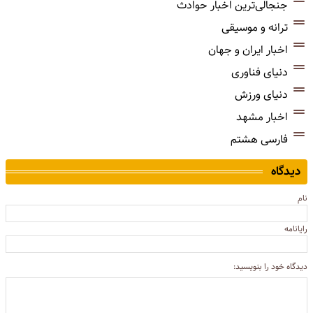
جنجالی‌ترین اخبار حوادث
ترانه و موسیقی
اخبار ایران و جهان
دنیای فناوری
دنیای ورزش
اخبار مشهد
فارسی هشتم
دیدگاه
نام
رایانامه
دیدگاه خود را بنویسید: