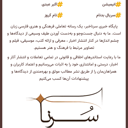
انیمیشن
اکبر عبدی
سریال بدنام
تام کروز
پایگاه خبری سرناخبر، یک رسانه تعاملی فرهنگی و هنری فارسی زبان
است. ما به دنبال جست‌و‌جو و به‌دست آوردن طیف وسیعی از دیدگاه‌ها و
چشم انداز‌ها در کنار انتشار اخبار ، معرفی و ارائه کتب، موسیقی، فیلم و
تصاویر مرتبط با فرهنگ و هنر هستیم.
ما با رعایت استاندرهای اخلاقی و قانونی در تمامی تعاملات و انتشار آثار و
اخبار، درستی و امانتداری خود را به اثبات می‌رسانیم و اعتماد کاربران و
همراهان‌مان را از طریق نشر مطالب موثق و بهره‌مندی از دیدگاه‌ها و
پیشنهادات آن‌ها کسب می‌کنیم