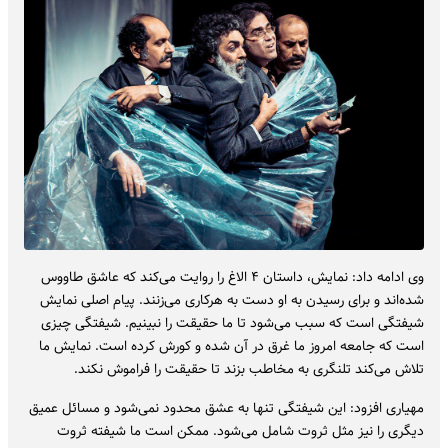
وی ادامه داد: نمایش، داستان ۴ الاغ را روایت می‌کند که عاشق طاووس
شده‌اند و برای رسیدن به او دست به هرکاری می‌زنند. پیام اصلی نمایش
شیفتگی است که سبب می‌شود تا ما حقیقت را نبینیم. شیفتگی چیزی
است که جامعه امروز ما غرق در آن شده و کورش کرده است. نمایش ما
تلاش می‌کند تلنگری به مخاطب بزند تا حقیقت را فراموش نکند.
مهیاری افزود: این شیفتگی تنها به عشق محدود نمی‌شود و مسائل عمیق
دیگری را نیز مثل ثروت شامل می‌شود. ممکن است ما شیفته ثروت