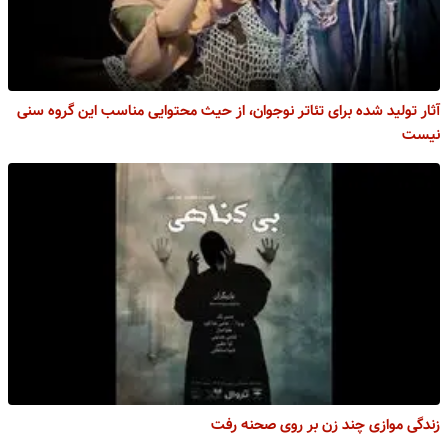
آثار تولید شده برای تئاتر نوجوان، از حیث محتوایی مناسب این گروه سنی
نیست
زندگی موازی چند زن بر روی صحنه رفت