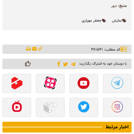
منبع:
مهر
نمایش
جعفر مهیاری
کد مطلب: ۳۸۱۵۴۱
با دوستان خود به اشتراک بگذارید:
اخبار مرتبط