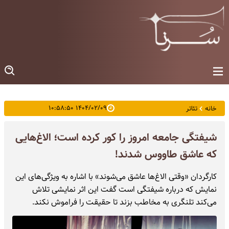
۱۴۰۴/۰۲/۰۹ ۱۰:۵۸:۵۰
خانه
تئاتر
شیفتگی جامعه امروز را کور کرده است؛ الاغ‌هایی
که عاشق طاووس شدند!
کارگردان «وقتی الاغ‌ها عاشق می‌شوند» با اشاره به ویژگی‌های این
نمایش که درباره شیفتگی است گفت این اثر نمایشی تلاش
می‌کند تلنگری به مخاطب بزند تا حقیقت را فراموش نکند.