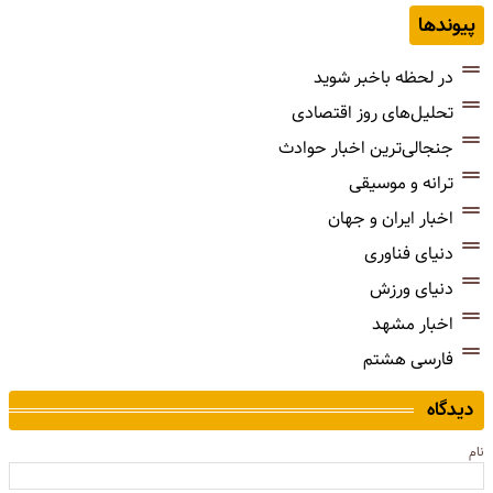
پیوندها
در لحظه باخبر شوید
تحلیل‌های روز اقتصادی
جنجالی‌ترین اخبار حوادث
ترانه و موسیقی
اخبار ایران و جهان
دنیای فناوری
دنیای ورزش
اخبار مشهد
فارسی هشتم
دیدگاه
نام