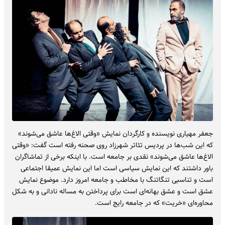
جعفر مهیاری نویسنده و کارگردان نمایش «وقتی الاغ‌ها عاشق می‌شوند»
که این شب‌ها در پردیس تئاتر شهرزاد روی صحنه رفته است گفت: «وقتی
الاغ‌ها عاشق می‌شوند» نقدی بر جامعه است. با اینکه برخی از تماشاگران
باور داشتند که این نمایش سیاسی است اما این نمایش عمیقا اجتماعی
است و تناسبی تنگاتنگ با مخاطب و جامعه امروز دارد. موضوع نمایش
عشق است و عشق بهانه‌ای است برای پرداختن به مساله نادانی و به شکل
محاوره‌ای «خریت» که در جامعه رایج است.