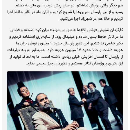
هم دیگر وقتی برایش نداشتم. دو سال پیش دوباره این متن به ذهنم
رسید و از تیر پارسال تمرین‌ها را شروع کردیم و آبان ماه در تالار حافظ اجرا
کردیم و حالا هم در شهرزاد اجرا می‌کنیم.
کارگردان نمایش «وقتی الاغ‌ها عاشق می‎‌شوند» بیان کرد: صحنه و فضای
ما در تالار حافظ بسیار ساده و مینیمال بود. از سایه‌بازی استفاده کردیم و
دکور خاصی نداشتیم. این دکور پارسال حدود ۴ میلیون تومان برای ما
هزینه داشت و حالا حدود ۱۷ میلیون هزینه دارد. همینطور هزینه تبلیغات
از پارسال تا امسال افزایش خیلی زیادی داشته است. ما به لحاظ تولید از
ارزان‌ترین پروژه‌های تئاتر هستیم و دکورمان چیز عجیبی ندارد.