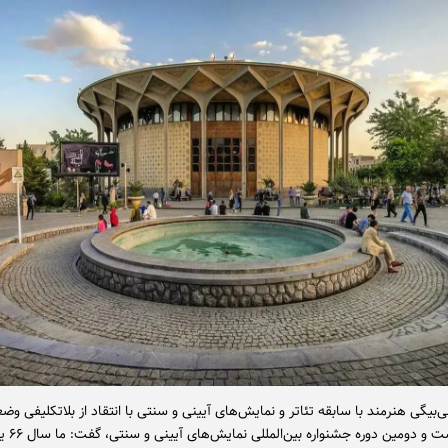
‌بیگی هنرمند با سابقه تئاتر و نمایش‌های آیینی و سنتی با انتقاد از بلاتکلیفی و