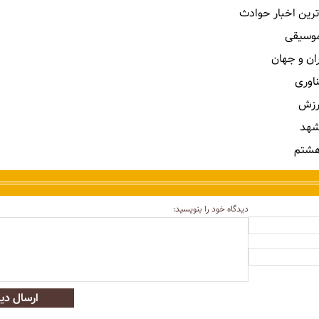
ترین اخبار حوادث
 موسیقی
ران و جهان
ناوری
رزش
شهد
هشتم
دیدگاه خود را بنویسید:
ارسال دید