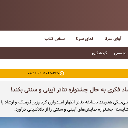
آوای سرنا
نمای سرنا
سخن کتاب
تجسمی
گردشگری
۱۴۰۴/۰۲/۲۰ ۰۸:۱۲:۰۲
شاد فکری به حال جشنواره تئاتر آیینی و سنتی بکند!
ی‌بیگی هنرمند باسابقه تئاتر اظهار امیدواری کرد وزیر فرهنگ و ارشاد با 
ایسته جشنواره نمایش‌های آیینی و سنتی را از بلاتکلیفی درآورد.