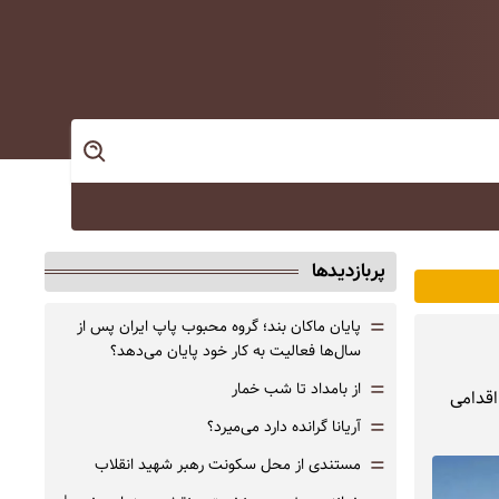
پربازدیدها
=
پایان ماکان بند؛ گروه محبوب پاپ ایران پس از
سال‌ها فعالیت به کار خود پایان می‌دهد؟
=
از بامداد تا شب خمار
اقدامی
=
آریانا گرانده دارد می‌میرد؟
=
مستندی از محل سکونت رهبر شهید انقلاب