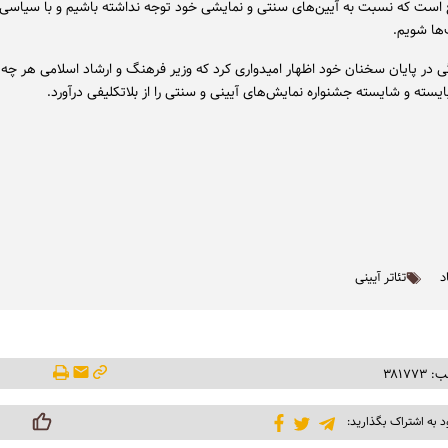
است که نسبت به آیین‌های سنتی و نمایشی خود توجه نداشته باشیم و با سیاسی‌ک
‌ها شویم.
ی در پایان سخنان خود اظهار امیدواری کرد که وزیر فرهنگ و ارشاد اسلامی هر چه ز
یسته و شایسته جشنواره نمایش‌های آیینی و سنتی را از بلاتکلیفی درآورد.
د
تئاتر آیینی
۳۸۱۷۷
د به اشتراک بگذارید: