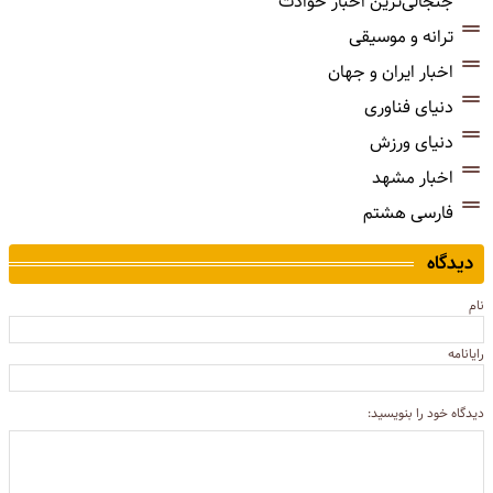
جنجالی‌ترین اخبار حوادث
ترانه و موسیقی
اخبار ایران و جهان
دنیای فناوری
دنیای ورزش
اخبار مشهد
فارسی هشتم
دیدگاه
نام
رایانامه
دیدگاه خود را بنویسید: