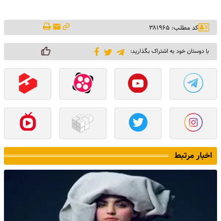
کد مطلب: ۳۸۱۹۶۵
با دوستان خود به اشتراک بگذارید:
اخبار مرتبط