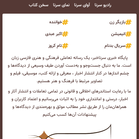
رادیو سرنا
آوای سرنا
نمای سرنا
سخن کتاب
بازیگر زن
خواننده
انیمیشن
اکبر عبدی
سریال بدنام
تام کروز
پایگاه خبری سرناخبر، یک رسانه تعاملی فرهنگی و هنری فارسی زبان
است. ما به دنبال جست‌و‌جو و به‌دست آوردن طیف وسیعی از دیدگاه‌ها و
چشم انداز‌ها در کنار انتشار اخبار ، معرفی و ارائه کتب، موسیقی، فیلم و
تصاویر مرتبط با فرهنگ و هنر هستیم.
ما با رعایت استاندرهای اخلاقی و قانونی در تمامی تعاملات و انتشار آثار و
اخبار، درستی و امانتداری خود را به اثبات می‌رسانیم و اعتماد کاربران و
همراهان‌مان را از طریق نشر مطالب موثق و بهره‌مندی از دیدگاه‌ها و
پیشنهادات آن‌ها کسب می‌کنیم