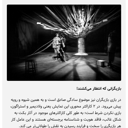
بازیگرانی که انتظار می‌کشند!
در بازی بازیگران نیز موضوع سادگی صادق است و به همین شیوه و رویه
پیش می‌رود. در ۲ کاراکتر محوری این نمایش یعنی ولادیمیر و استراگون،
بازی نکردن شرط است؛ به طور کلی کاراکترهای موجود در آثار بکت به
شکل غالب، فاقد هویت و شناسنامه برجسته‌ای هستند و این عامل کار
هر بازیگری را سخت و فرایند رسیدن به نقش را طولانی‌تر می کند.