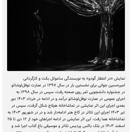
نمایش «در انتظار گودو» به نویسندگی ساموئل بکت و کارگردانی
امیرحسین جوانی برای نخستین بار در سال ۱۳۹۷ در عمارت نوفل‌لوشاتو
در جشنواره دانشجویی ثمر روی صحنه رفت، سپس در سال ۱۳۹۸ به
اجرای عمومی در عمارت نوفل‌لوشاتو درآمد و در ادامه در خرداد ۱۴۰۳ دور
بعدی اجرای این اثر نمایشی در تماشاخانه هیلاج شکل گرفت، سپس در
تیر ۱۴۰۳ اجرای این تئاتر در کاخ هنر ادامه‌دار شد و در در شهریور ۱۴۰۳ به
تماشاخانه هما رفت. این اثر نمایشی در ادامه اجراهای خود از ۱۲ دی تا ۲۵
اسفند ۱۴۰۳ در بلک‌ باکس پردیس تئاتر و موسیقی باغ کتاب اجرا شد و