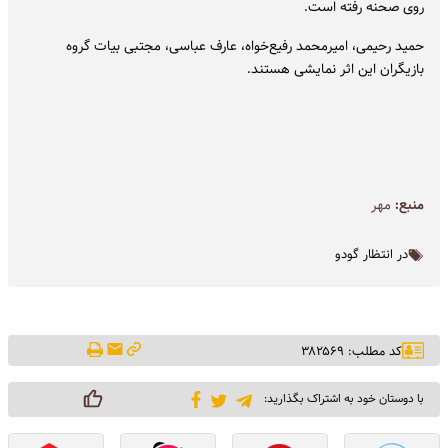
روی صحنه رفته است.
حمید ‌رحیمی، امیرمحمد ‌رفیع‌خواه، عارف ‌عباسی، مجتبی ‌بیات گروه
بازیگران این اثر نمایشی هستند.
منبع:
مهر
در انتظار گودو
کد مطلب: ۳۸۲۵۶۹
با دوستان خود به اشتراک بگذارید: