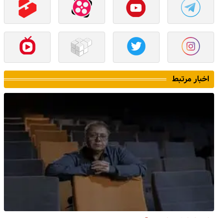
اخبار مرتبط