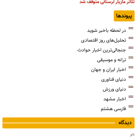
تئاتر مازیار لرستانی متوقف شد
پیوندها
در لحظه باخبر شوید
تحلیل‌های روز اقتصادی
جنجالی‌ترین اخبار حوادث
ترانه و موسیقی
اخبار ایران و جهان
دنیای فناوری
دنیای ورزش
اخبار مشهد
فارسی هشتم
دیدگاه
نام