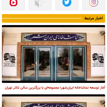
اخبار مرتبط
آغاز توسعه تماشاخانه ایران‌شهر؛ مجموعه‌ای با بزرگترین سالن تئاتر تهران