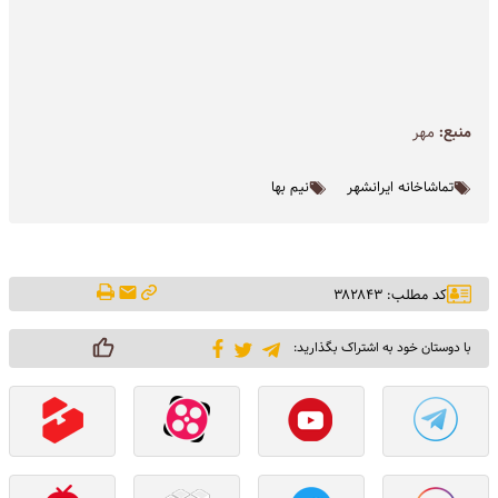
منبع:
مهر
تماشاخانه ایرانشهر
نیم بها
کد مطلب: ۳۸۲۸۴۳
با دوستان خود به اشتراک بگذارید: