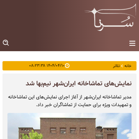
۱۴۰۴/۰۴/۱۰ ۰۸:۲۳:۳۸
خانه
تئاتر
نمایش‌های تماشاخانه‌ ایران‌شهر نیم‌بها شد
مدیر تماشاخانه‌ ایران‌شهر از آغاز اجرای نمایش‌های این تماشاخانه
و تمهیدات ویژه برای حمایت از تماشاگران خبر داد.