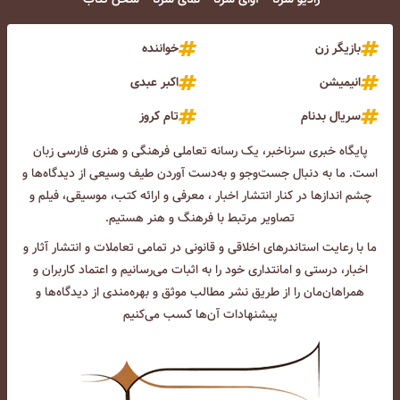
بازیگر زن
خواننده
انیمیشن
اکبر عبدی
سریال بدنام
تام کروز
پایگاه خبری سرناخبر، یک رسانه تعاملی فرهنگی و هنری فارسی زبان
است. ما به دنبال جست‌و‌جو و به‌دست آوردن طیف وسیعی از دیدگاه‌ها و
چشم انداز‌ها در کنار انتشار اخبار ، معرفی و ارائه کتب، موسیقی، فیلم و
تصاویر مرتبط با فرهنگ و هنر هستیم.
ما با رعایت استاندرهای اخلاقی و قانونی در تمامی تعاملات و انتشار آثار و
اخبار، درستی و امانتداری خود را به اثبات می‌رسانیم و اعتماد کاربران و
همراهان‌مان را از طریق نشر مطالب موثق و بهره‌مندی از دیدگاه‌ها و
پیشنهادات آن‌ها کسب می‌کنیم