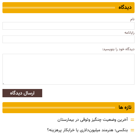
دیدگاه
نام
رایانامه
دیدگاه خود را بنویسید:
ارسال دیدگاه
تازه ها
=
آخرین وضعیت چنگیز وثوقی در بیمارستان
=
بنکسی؛ هنرمند میلیون‌دلاری یا خرابکار پرهزینه؟