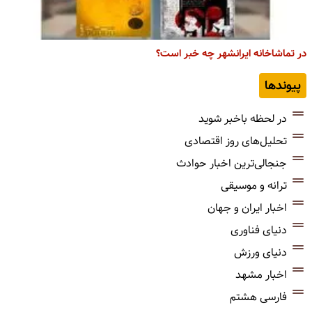
در تماشاخانه ایرانشهر چه خبر است؟
پیوندها
در لحظه باخبر شوید
تحلیل‌های روز اقتصادی
جنجالی‌ترین اخبار حوادث
ترانه و موسیقی
اخبار ایران و جهان
دنیای فناوری
دنیای ورزش
اخبار مشهد
فارسی هشتم