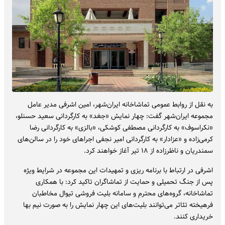
به نقل از روابط عمومی تماشاخانه‌ ایران‌شهر، امین اشرفی مدیر عامل
مجموعه‌ ایران‌شهر گفت: چهار نمایش «جغد» به کارگردانی سعید حسنلو،
«نکراسوف» به کارگردانی مصطفی کوشکی، «بالزی» به کارگردانی رضا
کرمی‌زاده و «عزادار» به کارگردانی امیر نجفی اجراهای خود را در سالن‌های
سمندریان و ناظرزاده از ۱۸ تیر آغاز خواهند کرد.
اشرفی در ارتباط با برنامه ریزی و تمهیدات این مجموعه در شرایط ویژه
پس از جنگ تحمیلی و حمایت از تماشاگران تاکید کرد: با همکاری
تماشاخانه، گروه‌های محترم و سامانه‌ بلیت فروشی تیوال مخاطبان
فرهیخته‌ تئاتر می‌توانند بلیت‌های این چهار نمایش را به صورت نیم بها
خریداری کنند.