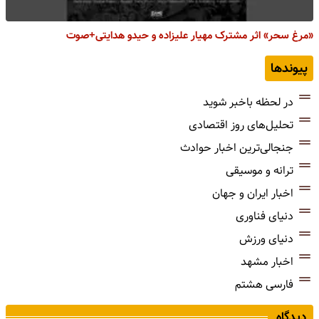
«مرغ سحر» اثر مشترک مهیار علیزاده و حیدو هدایتی+صوت
پیوندها
در لحظه باخبر شوید
تحلیل‌های روز اقتصادی
جنجالی‌ترین اخبار حوادث
ترانه و موسیقی
اخبار ایران و جهان
دنیای فناوری
دنیای ورزش
اخبار مشهد
فارسی هشتم
دیدگاه