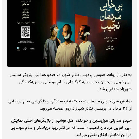
به نقل از روابط عمومی پردیس تئاتر شهرزاد، حیدو هدایتی بازیگر نمایش
«بی خوابی مردمان نجیب» به کارگردانی سام موسایی و تهیه‌کنندگی
شهرزاد جعفری شد.
نمایش «بی خوابی مردمان نجیب» به نویسندگی و کارگردانی سام موسایی
از ۲۴ مرداد در پردیس تئاتر شهرزاد روی صحنه می‌رود.
حیدو هدایتی موزیسین و خواننده اهل بوشهر از بازیگرهای اصلی نمایش
«بی خوابی مردمان نجیب» است که در کنار زیبا دریاسفر و سام موسایی
در این نمایش ایفای نقش می‌کند.