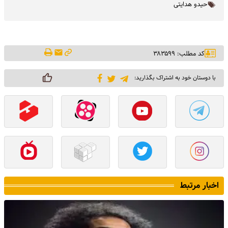
حیدو هدایتی
کد مطلب: ۳۸۳۵۹۹
با دوستان خود به اشتراک بگذارید:
اخبار مرتبط