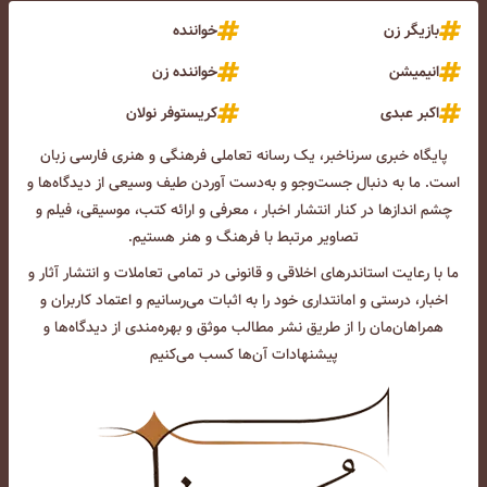
بازیگر زن
خواننده
انیمیشن
خواننده زن
اکبر عبدی
کریستوفر نولان
پایگاه خبری سرناخبر، یک رسانه تعاملی فرهنگی و هنری فارسی زبان
است. ما به دنبال جست‌و‌جو و به‌دست آوردن طیف وسیعی از دیدگاه‌ها و
چشم انداز‌ها در کنار انتشار اخبار ، معرفی و ارائه کتب، موسیقی، فیلم و
تصاویر مرتبط با فرهنگ و هنر هستیم.
ما با رعایت استاندرهای اخلاقی و قانونی در تمامی تعاملات و انتشار آثار و
اخبار، درستی و امانتداری خود را به اثبات می‌رسانیم و اعتماد کاربران و
همراهان‌مان را از طریق نشر مطالب موثق و بهره‌مندی از دیدگاه‌ها و
پیشنهادات آن‌ها کسب می‌کنیم