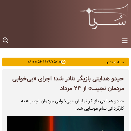
۱۴۰۴/۰۵/۱۵ ۰۸:۰۰:۵۶
خانه
تئاتر
حیدو هدایتی بازیگر تئاتر شد؛ اجرای «بی‌خوابی
مردمان نجیب» از ۲۴ مرداد
حیدو هدایتی بازیگر نمایش «بی‌خوابی مردمان نجیب» به
کارگردانی سام موسایی شد.