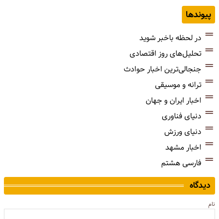
پیوندها
در لحظه باخبر شوید
تحلیل‌های روز اقتصادی
جنجالی‌ترین اخبار حوادث
ترانه و موسیقی
اخبار ایران و جهان
دنیای فناوری
دنیای ورزش
اخبار مشهد
فارسی هشتم
دیدگاه
نام