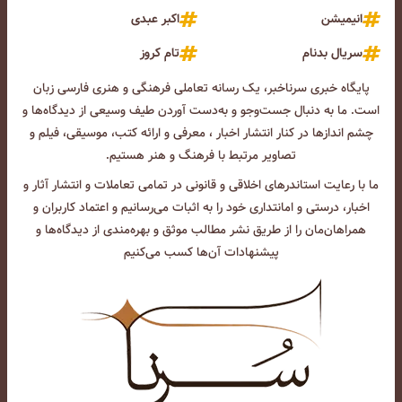
انیمیشن
اکبر عبدی
سریال بدنام
تام کروز
پایگاه خبری سرناخبر، یک رسانه تعاملی فرهنگی و هنری فارسی زبان
است. ما به دنبال جست‌و‌جو و به‌دست آوردن طیف وسیعی از دیدگاه‌ها و
چشم انداز‌ها در کنار انتشار اخبار ، معرفی و ارائه کتب، موسیقی، فیلم و
تصاویر مرتبط با فرهنگ و هنر هستیم.
ما با رعایت استاندرهای اخلاقی و قانونی در تمامی تعاملات و انتشار آثار و
اخبار، درستی و امانتداری خود را به اثبات می‌رسانیم و اعتماد کاربران و
همراهان‌مان را از طریق نشر مطالب موثق و بهره‌مندی از دیدگاه‌ها و
پیشنهادات آن‌ها کسب می‌کنیم