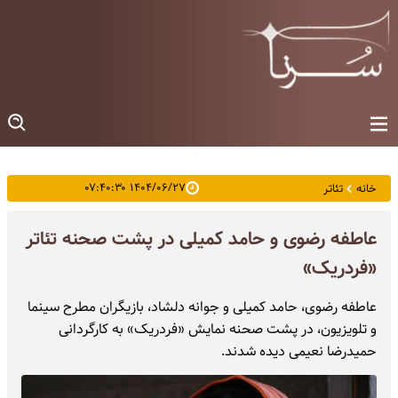
۱۴۰۴/۰۶/۲۷ ۰۷:۴۰:۳۰
خانه
تئاتر
عاطفه رضوی و حامد کمیلی در پشت صحنه تئاتر
«فردریک»
عاطفه رضوی، حامد کمیلی و جوانه دلشاد، بازیگران مطرح سینما
و تلویزیون، در پشت صحنه نمایش «فردریک» به کارگردانی
حمیدرضا نعیمی دیده شدند.