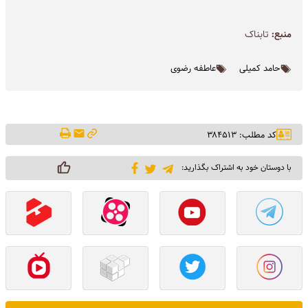
منبع:
تابناک
حامد کمیلی
عاطفه رضوی
کد مطلب: ۳۸۴۵۱۳
با دوستان خود به اشتراک بگذارید: