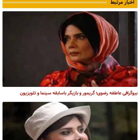
اخبار مرتبط
بیوگرافی عاطفه رضوی؛ گریمور و بازیگر باسابقه سینما و تلویزیون