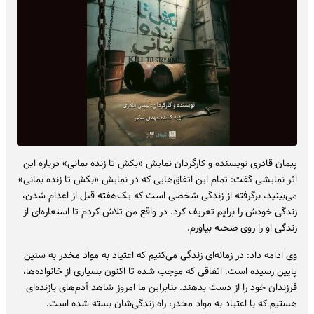
پیمان قادری نویسنده و کارگردان نمایش «بکش تا زنده بمانی» درباره این
اثر نمایشی گفت: تمام این اتفاق‌هایی که در نمایش «بکش تا زنده بمانی»
می‌بینید، برگرفته از زندگی شخصی است که یک‌هفته قبل از اعدام شدن،
زندگی خودش را برایم تعریف کرد. در واقع من تلاش کردم تا استعاره‌ای از
زندگی او را روی صحنه بیاورم.
وی ادامه داد: در زمانه‌ای زندگی می‌کنیم که اعتیاد به مواد مخدر به سنین
پایین رسیده است. اتفاقی که موجب شده تا اکنون بسیاری از خانواده‌ها،
فرزندان خود را از دست بدهند. بنابراین ما امروز شاهد آدم‌های بازنده‌ای
هستیم که با اعتیاد به مواد مخدر، راه زندگی‌شان بسته شده است.