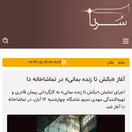
۱۴۰۴/۰۸/۱۶ ۰۹:۴۴:۰۵
خانه
تئاتر
آغاز «بکش تا زنده بمانی» در تماشاخانه دا
اجرای نمایش «بکش تا زنده بمانی» به کارگردانی پیمان قادری و
تهیه‌کنندگی مهدی ندیم، شامگاه چهارشنبه ۱۴ آبان، در تماشاخانه
دا آغاز شد.