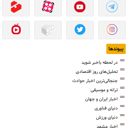
پیوندها
در لحظه باخبر شوید
تحلیل‌های روز اقتصادی
جنجالی‌ترین اخبار حوادث
ترانه و موسیقی
اخبار ایران و جهان
دنیای فناوری
دنیای ورزش
اخبار مشهد