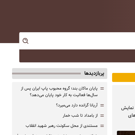
پربازدیدها
=
پایان ماکان بند؛ گروه محبوب پاپ ایران پس از
سال‌ها فعالیت به کار خود پایان می‌دهد؟
=
آریانا گرانده دارد می‌میرد؟
ن نمایش
=
اس‌های
از بامداد تا شب خمار
=
مستندی از محل سکونت رهبر شهید انقلاب