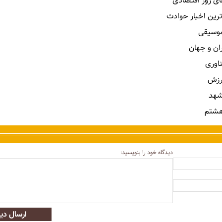
ای روز اقتصادی
ترین اخبار حوادث
 موسیقی
ران و جهان
ناوری
رزش
شهد
هشتم
دیدگاه خود را بنویسید:
ارسال دید