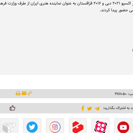
همچنین در اکسپو ۲۰۲۱ دبی و ۲۰۱۶ قزاقستان به عنوان نماینده هنری ایران از طرف وزارت 
ی حضور پیدا کردند.
۳۸۷۰۵
د به اشتراک بگذارید: