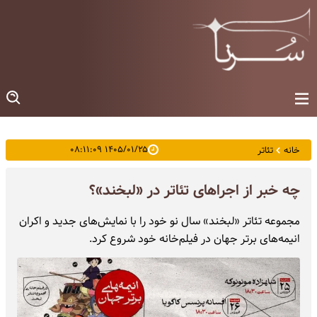
۱۴۰۵/۰۱/۲۵ ۰۸:۱۱:۰۹
خانه
تئاتر
چه خبر از اجراهای تئاتر در «لبخند»؟
مجموعه تئاتر «لبخند» سال نو خود را با نمایش‌های جدید و اکران
انیمه‌های برتر جهان در فیلم‌خانه خود شروع کرد.