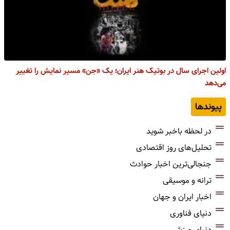
اولین اجرای سال در بوتیک هنر ایران؛ یک «جن» مسیر نمایش را تغییر
می‌دهد
پیوندها
در لحظه باخبر شوید
تحلیل‌های روز اقتصادی
جنجالی‌ترین اخبار حوادث
ترانه و موسیقی
اخبار ایران و جهان
دنیای فناوری
دنیای ورزش