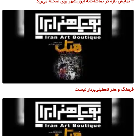
۴ نمایش تازه در تماشاخانه ایران‌شهر روی صحنه می‌رود ‌
فرهنگ و هنر تعطیلی‌بردار نیست