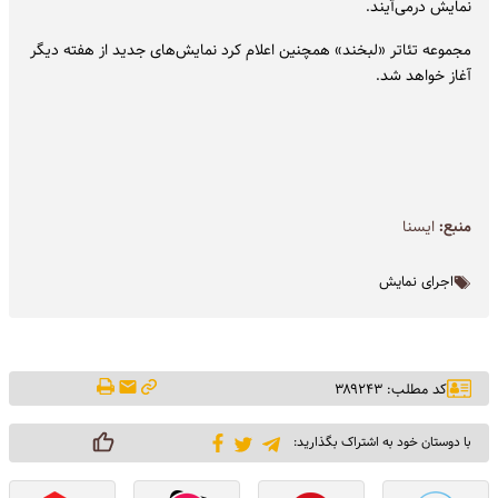
نمایش درمی‌آیند.
مجموعه تئاتر «لبخند» همچنین اعلام کرد نمایش‌های جدید از هفته دیگر
آغاز خواهد شد.
منبع:
ايسنا
اجرای نمایش
کد مطلب: ۳۸۹۲۴۳
با دوستان خود به اشتراک بگذارید: