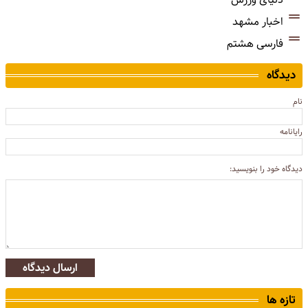
اخبار مشهد
فارسی هشتم
دیدگاه
نام
رایانامه
دیدگاه خود را بنویسید:
ارسال دیدگاه
تازه ها