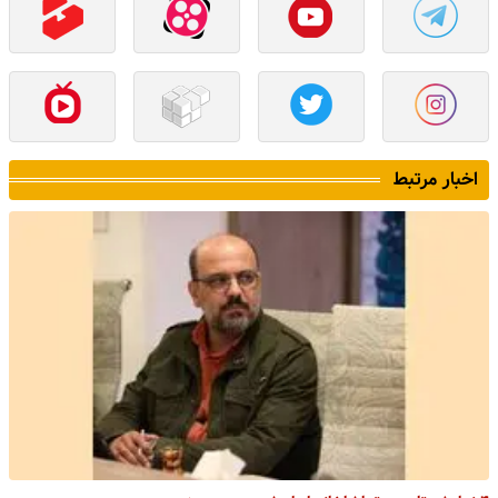
اخبار مرتبط