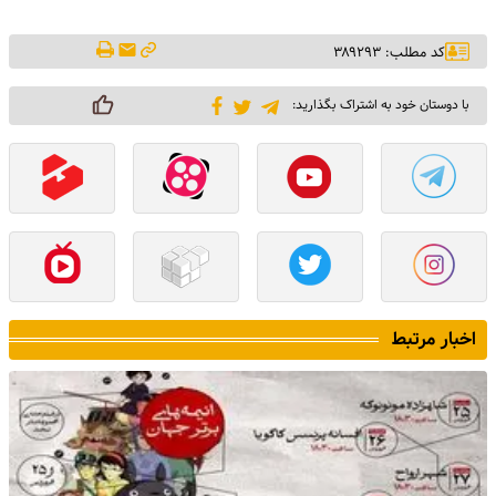
کد مطلب: ۳۸۹۲۹۳
با دوستان خود به اشتراک بگذارید:
اخبار مرتبط