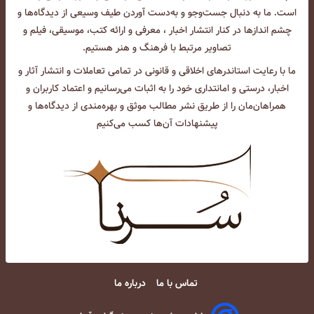
است. ما به دنبال جست‌و‌جو و به‌دست آوردن طیف وسیعی از دیدگاه‌ها و
چشم انداز‌ها در کنار انتشار اخبار ، معرفی و ارائه کتب، موسیقی، فیلم و
تصاویر مرتبط با فرهنگ و هنر هستیم.
ما با رعایت استاندرهای اخلاقی و قانونی در تمامی تعاملات و انتشار آثار و
اخبار، درستی و امانتداری خود را به اثبات می‌رسانیم و اعتماد کاربران و
همراهان‌مان را از طریق نشر مطالب موثق و بهره‌مندی از دیدگاه‌ها و
پیشنهادات آن‌ها کسب می‌کنیم
تماس با ما
درباره ما