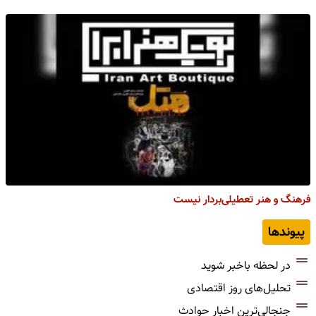
فرهنگ و هنر تعطیلی‌بردار نیست
پیوندها
در لحظه باخبر شوید
تحلیل‌های روز اقتصادی
جنجالی‌ترین اخبار حوادث