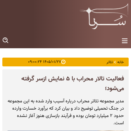
۱۴۰۵/۰۱/۲۷ ۰۹:۰۰:۲۴
خانه
تئاتر
فعالیت تالار محراب با ۵ نمایش ازسر گرفته
می‌شود؛
مدیر مجموعه تئاتر محراب درباره آسیب وارد شده به این مجموعه
در جنگ تحمیلی توضیح داد و بیان کرد که برآورد خسارت وارده
حدود ۲ میلیارد تومان بوده و فرآیند بازسازی هنوز آغاز نشده
است.