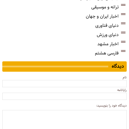
ترانه و موسیقی
اخبار ایران و جهان
دنیای فناوری
دنیای ورزش
اخبار مشهد
فارسی هشتم
دیدگاه
نام
رایانامه
دیدگاه خود را بنویسید: