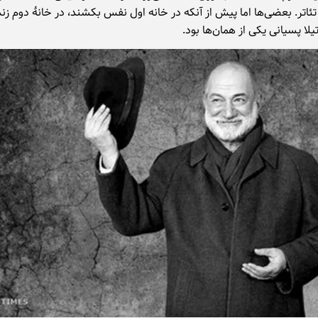
ئاتر. بعضی‌ها اما پیش از آنکه در خانه اول نفس بکشند، در خانهٔ دوم زن
آتیلا پسیانی یکی از همان‌ها بود.