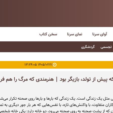
آوای سرنا
نمای سرنا
سخن کتاب
تجسمی
گردشگری
۱۴۰۵/۰۲/۱۱ ۱۳:۲۴:۰۵
 پیش از تولد، بازیگر بود | هنرمندی که مرگ را هم ف
 مثل یک زندگی است. یک زندگی که بارها و بارها روی صحنه تکرار می‌شود
ران متفاوت، با واکنش‌های تازه، با نفس‌هایی که هر بار جور دیگری به تم
ن که از پشت صحنه به روی صحنه می‌رود، دو خانه دارد: یکی خانه شخصی