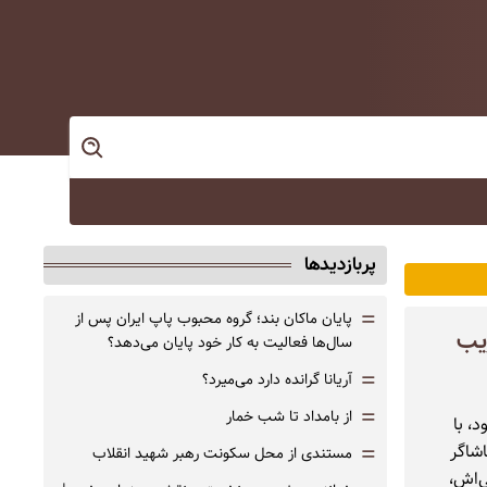
پربازدیدها
=
پایان ماکان بند؛ گروه محبوب پاپ ایران پس از
ریب
سال‌ها فعالیت به کار خود پایان می‌دهد؟
=
آریانا گرانده دارد می‌میرد؟
=
از بامداد تا شب خمار
، با
=
اشاگر
مستندی از محل سکونت رهبر شهید انقلاب
‌اش،