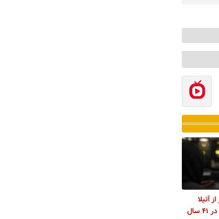
ز آتیلا
پسیانی و اکبر عبدی در ۴۱ سال