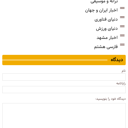
ترانه و موسیقی
اخبار ایران و جهان
دنیای فناوری
دنیای ورزش
اخبار مشهد
فارسی هشتم
دیدگاه
نام
رایانامه
دیدگاه خود را بنویسید: