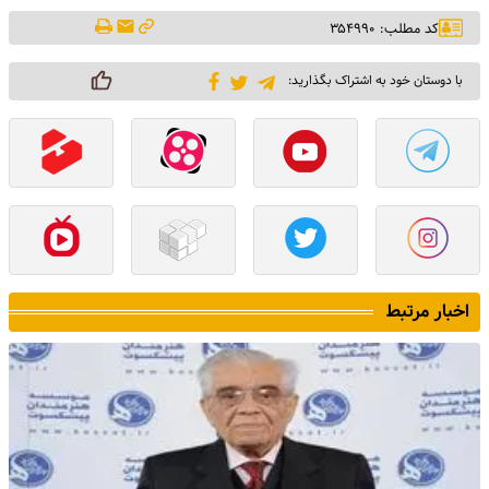
کد مطلب: ۳۵۴۹۹۰
با دوستان خود به اشتراک بگذارید:
اخبار مرتبط