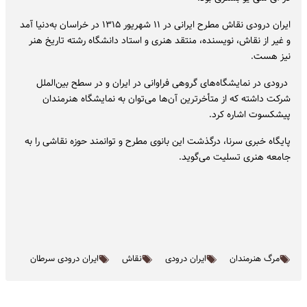
ایران درودی نقاش مطرح ایرانی در ۱۱ شهریور ۱۳۱۵ در خراسان به‌دنیا آمد
و غیر از نقاش، نویسنده، منتقد هنری و استاد دانشگاه رشته تاریخ هنر
نیز هست.
درودی در نمایشگاه‌های گروهی فراوانی در ایران و در سطح بین‌الملل
شرکت داشته که از متأخرترین آن‌ها می‌توان به نمایشگاه هنرمندان
پیشکسوت اشاره کرد.
پایگاه خبری سرنا، درگذشت این بانوی مطرح و توانمند حوزه نقاشی را به
جامعه هنری تسلیت می‌گوید.
مرگ هنرمندان
ایران درودی
نقاش
ایران درودی سرطان