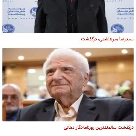
سیدرضا میرهاشمی، درگذشت
درگذشت سالمندترین روزنامه‌نگار دهاتی