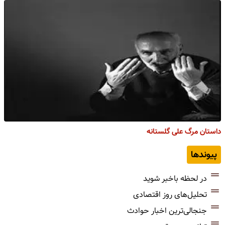
داستان مرگ علی گلستانه
پیوندها
در لحظه باخبر شوید
تحلیل‌های روز اقتصادی
جنجالی‌ترین اخبار حوادث