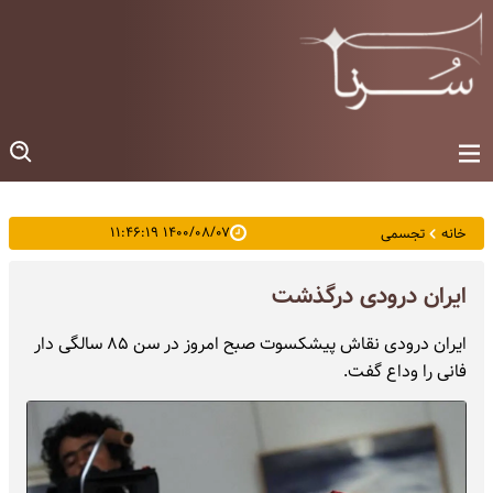
۱۴۰۰/۰۸/۰۷ ۱۱:۴۶:۱۹
خانه
تجسمی
ایران درودی درگذشت
ایران درودی نقاش پیشکسوت صبح امروز در سن ۸۵ سالگی دار
فانی را وداع گفت.