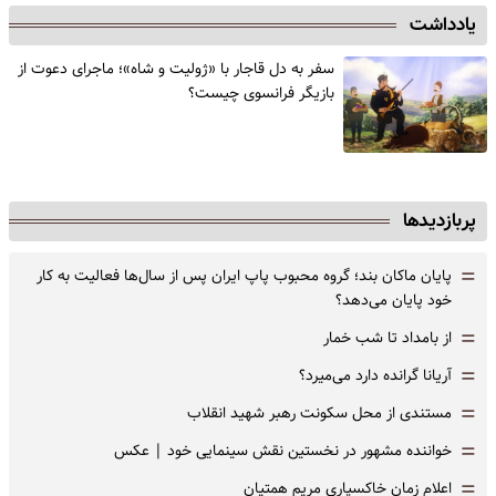
یادداشت
سفر به دل قاجار با «ژولیت و شاه»؛ ماجرای دعوت از
‌بازیگر فرانسوی چیست؟
پربازدیدها
=
پایان ماکان بند؛ گروه محبوب پاپ ایران پس از سال‌ها فعالیت به کار
خود پایان می‌دهد؟
=
از بامداد تا شب خمار
=
آریانا گرانده دارد می‌میرد؟
=
مستندی از محل سکونت رهبر شهید انقلاب
=
خواننده مشهور در نخستین نقش سینمایی خود |‌ عکس
=
اعلام زمان خاکسپاری مریم همتیان