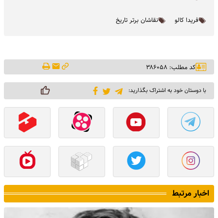
فریدا کالو
نقاشان برتر تاریخ
کد مطلب: ۳۸۶۰۵۸
با دوستان خود به اشتراک بگذارید:
اخبار مرتبط