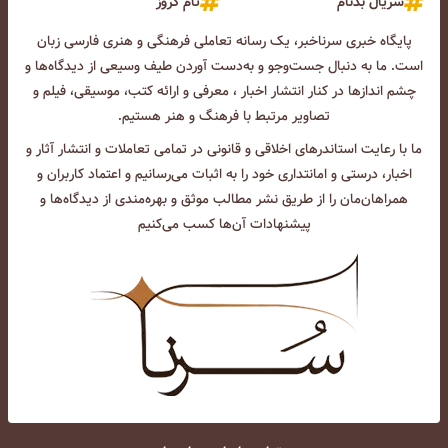
سریال بدنام
تام کروز
پایگاه خبری سرناخبر، یک رسانه تعاملی فرهنگی و هنری فارسی زبان
است. ما به دنبال جست‌و‌جو و به‌دست آوردن طیف وسیعی از دیدگاه‌ها و
چشم انداز‌ها در کنار انتشار اخبار ، معرفی و ارائه کتب، موسیقی، فیلم و
تصاویر مرتبط با فرهنگ و هنر هستیم.
ما با رعایت استاندرهای اخلاقی و قانونی در تمامی تعاملات و انتشار آثار و
اخبار، درستی و امانتداری خود را به اثبات می‌رسانیم و اعتماد کاربران و
همراهان‌مان را از طریق نشر مطالب موثق و بهره‌مندی از دیدگاه‌ها و
پیشنهادات آن‌ها کسب می‌کنیم