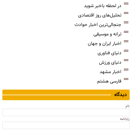
در لحظه باخبر شوید
تحلیل‌های روز اقتصادی
جنجالی‌ترین اخبار حوادث
ترانه و موسیقی
اخبار ایران و جهان
دنیای فناوری
دنیای ورزش
اخبار مشهد
فارسی هشتم
دیدگاه
نام
رایانامه