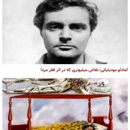
آمادئو مودیلیانی: نقاش میلیونری که در اثر فقر مرد!