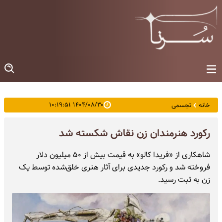
۱۴۰۴/۰۸/۳۰ ۱۰:۱۹:۵۱
خانه
تجسمی
رکورد هنرمندان زن نقاش شکسته شد
شاهکاری از «فریدا کالو» به قیمت بیش از ۵۰ میلیون دلار
فروخته شد و رکورد جدیدی برای آثار هنری خلق‌شده توسط یک
زن به ثبت رسید.