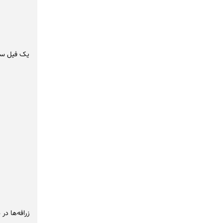
یک فیل سر
زرافه‌ها در