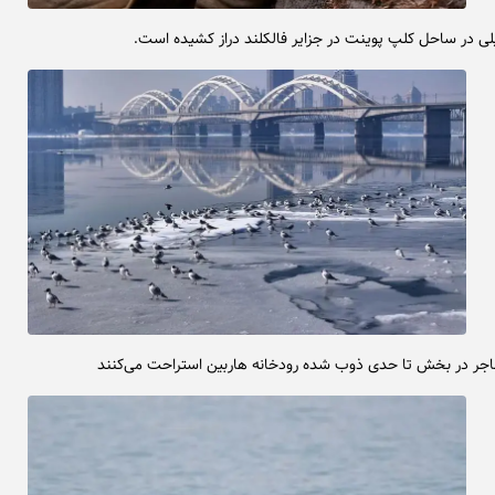
 در ساحل کلپ پوینت در جزایر فالکلند دراز کشیده است.
اجر در بخش تا حدی ذوب شده رودخانه هاربین استراحت می‌کنند