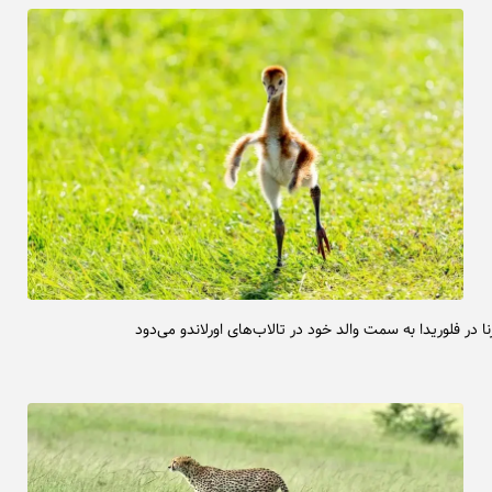
 در فلوریدا به سمت والد خود در تالاب‌های اورلاندو می‌دود