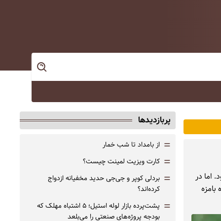
پربازدیدها
=
از بامداد تا شب خمار
=
کارت ویزیت لمینت چیست؟
 اما در
=
بردلی کوپر و جی‌جی حدید مخفیانه ازدواج
 بامزه
کرده‌اند؟
=
پشت‌پرده بازار لوله استیل؛ ۵ اشتباه مهلک که
بودجه پروژه‌های صنعتی را می‌بلعد