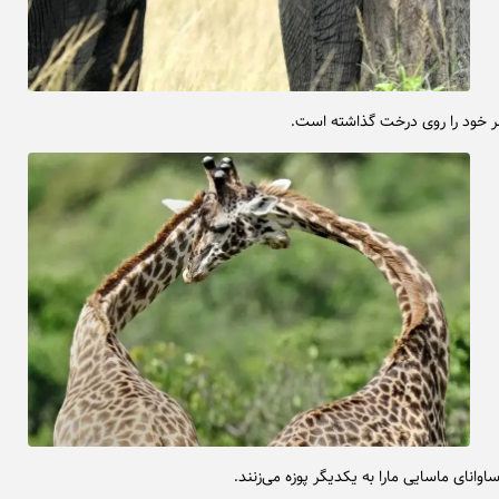
 خود را روی درخت گذاشته است.
 ساوانای ماسایی مارا به یکدیگر پوزه می‌زنند.