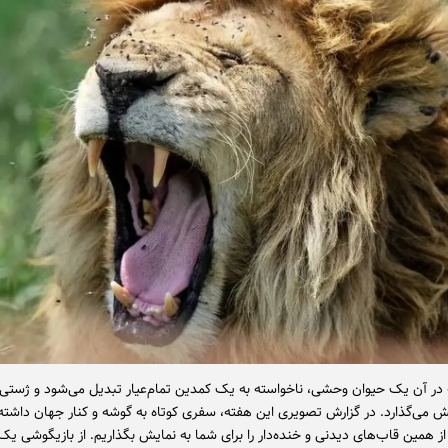
در آن یک حیوان وحشی، ناخواسته به یک کمدین تمام‌عیار تبدیل می‌شود و ژستی
ش می‌گذارد. در گزارش تصویری این هفته، سفری کوتاه به گوشه و کنار جهان داشته‌ا
ز همین قاب‌های دیدنی و خنده‌دار را برای شما به نمایش بگذاریم. از بازیگوشی یک 