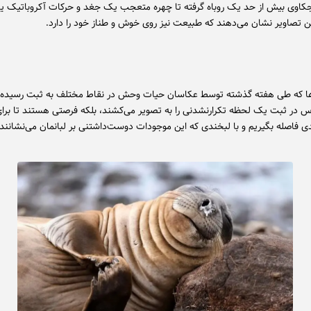
اوی بیش از حد یک روباه گرفته تا چهره متعجب یک جغد و حرکات آکروباتیک 
 تصاویر نشان می‌دهند که طبیعت نیز روی خوش و طناز خود را دارد.
 که طی هفته گذشته توسط عکاسان حیات وحش در نقاط مختلف به ثبت رسیده‌اند
 در ثبت یک لحظه تکرارنشدنی را به تصویر می‌کشند، بلکه فرصتی هستند تا برای
دی فاصله بگیریم و با لبخندی که این موجودات دوست‌داشتنی بر لبانمان می‌نشانند،