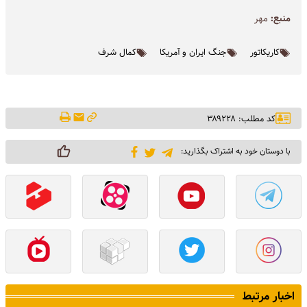
منبع:
مهر
کاریکاتور
جنگ ایران و آمریکا
کمال شرف
کد مطلب: ۳۸۹۲۲۸
با دوستان خود به اشتراک بگذارید:
اخبار مرتبط