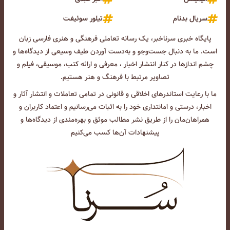
سریال بدنام
تیلور سوئیفت
پایگاه خبری سرناخبر، یک رسانه تعاملی فرهنگی و هنری فارسی زبان
است. ما به دنبال جست‌و‌جو و به‌دست آوردن طیف وسیعی از دیدگاه‌ها و
چشم انداز‌ها در کنار انتشار اخبار ، معرفی و ارائه کتب، موسیقی، فیلم و
تصاویر مرتبط با فرهنگ و هنر هستیم.
ما با رعایت استاندرهای اخلاقی و قانونی در تمامی تعاملات و انتشار آثار و
اخبار، درستی و امانتداری خود را به اثبات می‌رسانیم و اعتماد کاربران و
همراهان‌مان را از طریق نشر مطالب موثق و بهره‌مندی از دیدگاه‌ها و
پیشنهادات آن‌ها کسب می‌کنیم