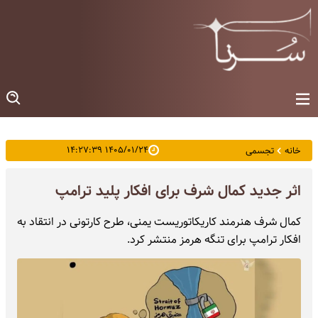
۱۴۰۵/۰۱/۲۴ ۱۴:۲۷:۳۹
خانه
تجسمی
اثر جدید کمال شرف برای افکار پلید ترامپ
کمال شرف هنرمند کاریکاتوریست یمنی، طرح کارتونی در انتقاد به
افکار ترامپ برای تنگه هرمز منتشر کرد.