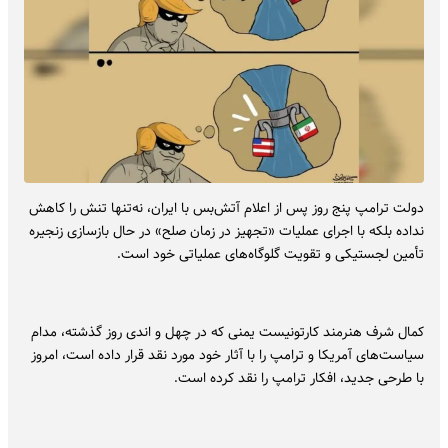
دولت ترامپ پنج روز پس از اعلام آتش‌بس با ایران، نه‌تنها تنش را کاهش
نداده بلکه با اجرای عملیات «تجهیز در زمان صلح» در حال بازسازی زنجیره
تأمین لجستیکی و تقویت گلوگاه‌های عملیاتی خود است.
کمال شرف هنرمند کارتونیست یمنی که در چهل و اندی روز گذشته، مدام
سیاست‌های آمریکا و ترامپ را با آثار خود مورد نقد قرار داده است، امروز
با طرحی جدید، افکار ترامپ را نقد کرده است.