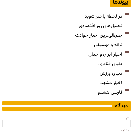
پیوندها
در لحظه باخبر شوید
تحلیل‌های روز اقتصادی
جنجالی‌ترین اخبار حوادث
ترانه و موسیقی
اخبار ایران و جهان
دنیای فناوری
دنیای ورزش
اخبار مشهد
فارسی هشتم
دیدگاه
نام
رایانامه