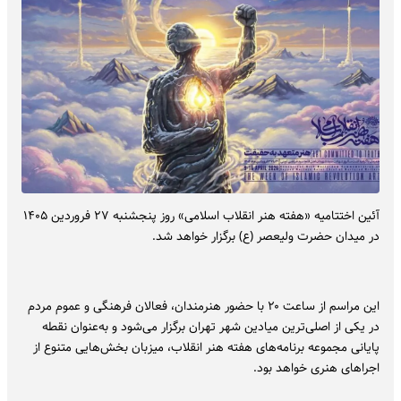
آئین اختتامیه «هفته هنر انقلاب اسلامی» روز پنجشنبه ۲۷ فروردین‌ ۱۴۰۵
در میدان حضرت ولیعصر (ع) برگزار خواهد شد.
این مراسم از ساعت ۲۰ با حضور هنرمندان، فعالان فرهنگی و عموم مردم
در یکی از اصلی‌ترین میادین شهر تهران برگزار می‌شود و به‌عنوان نقطه
پایانی مجموعه برنامه‌های هفته هنر انقلاب، میزبان بخش‌هایی متنوع از
اجراهای هنری خواهد بود.