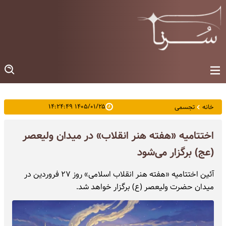
۱۴۰۵/۰۱/۲۵ ۱۴:۲۴:۴۹
خانه
تجسمی
اختتامیه «هفته هنر انقلاب» در میدان ولیعصر
(عج) برگزار می‌شود
آئین اختتامیه «هفته هنر انقلاب اسلامی» روز ۲۷ فروردین در
میدان حضرت ولیعصر (ع) برگزار خواهد شد.