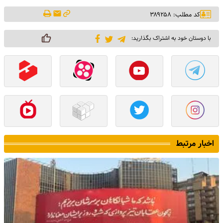
کد مطلب: ۳۸۹۲۵۸
با دوستان خود به اشتراک بگذارید:
اخبار مرتبط