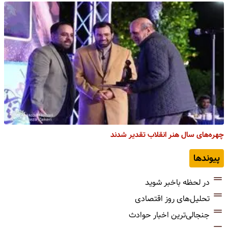
چهره‌های سال هنر انقلاب تقدیر شدند
پیوندها
در لحظه باخبر شوید
تحلیل‌های روز اقتصادی
جنجالی‌ترین اخبار حوادث