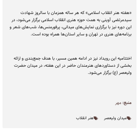
«هفته هنر انقلاب اسلامی» که هر ساله همزمان با سالروز شهادت
سیدمرتضی آوینی به همت حوزه هنری انقلاب اسلامی برگزار می‌شود، در
این دوره نیز با برگزاری نمایش‌های میدانی، پرفورمنس‌ها، شب‌های شعر و
برنامه‌های هنری در تهران و سایر استان‌ها همراه بوده است.
اختتامیه این رویداد نیز در ادامه همین مسیر، با هدف جمع‌بندی و ارائه
بخشی از دستاوردهای هنرمندان حاضر در این هفته، در میدان حضرت
ولیعصر (ع) برگزار می‌شود.
منبع:
مهر
میدان ولیعصر
هنر انقلاب