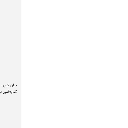
جان کوپر، م
کنایه‌آمیز