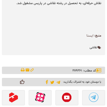
نقاش حرفه‌ای، ‌به تحصیل در رشته نقاشی در پاریس مشغول شد.
منبع:
ايسنا
نقاشی
کد مطلب: ۳۸۹۳۶۱
با دوستان خود به اشتراک بگذارید: