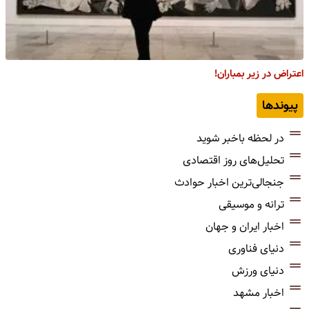
اعتراض در زیر بمباران!
پیوندها
در لحظه باخبر شوید
تحلیل‌های روز اقتصادی
جنجالی‌ترین اخبار حوادث
ترانه و موسیقی
اخبار ایران و جهان
دنیای فناوری
دنیای ورزش
اخبار مشهد