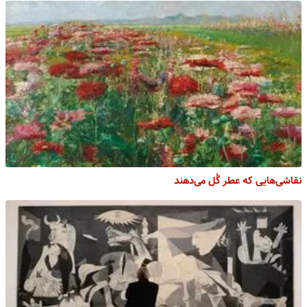
نقاشی‌هایی که عطر گُل می‌دهند