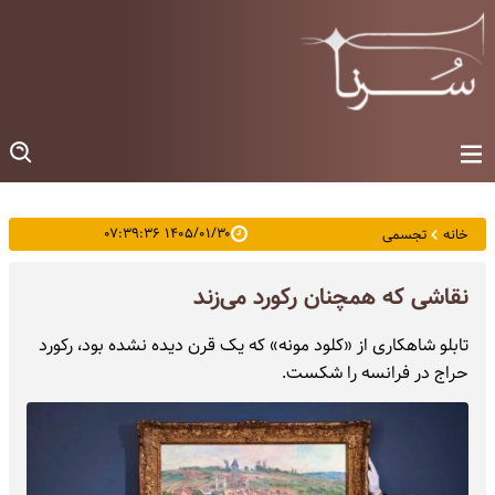
۱۴۰۵/۰۱/۳۰ ۰۷:۳۹:۳۶
خانه
تجسمی
نقاشی که همچنان رکورد می‌زند
تابلو شاهکاری از «کلود مونه» که یک قرن دیده نشده بود، رکورد
حراج در فرانسه را شکست.