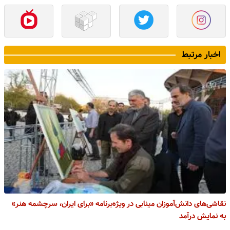
اخبار مرتبط
نقاشی‌های دانش‌آموزان مینابی در ویژه‌برنامه «برای ایران، سرچشمه هنر»
به نمایش درآمد