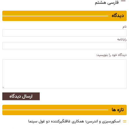
فارسی هشتم
دیدگاه
نام
رایانامه
دیدگاه خود را بنویسید:
ارسال دیدگاه
تازه ها
=
اسکورسیزی و اندرسن؛ همکاری غافلگیرکننده دو غول سینما