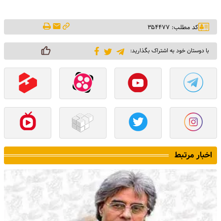
کد مطلب: ۳۵۴۴۷۷
با دوستان خود به اشتراک بگذارید:
اخبار مرتبط