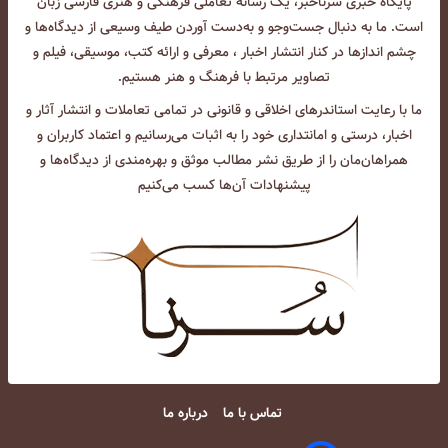
پایگاه خبری سرناخبر، یک رسانه تعاملی فرهنگی و هنری فارسی زبان
است. ما به دنبال جست‌و‌جو و به‌دست آوردن طیف وسیعی از دیدگاه‌ها و
چشم انداز‌ها در کنار انتشار اخبار ، معرفی و ارائه کتب، موسیقی، فیلم و
تصاویر مرتبط با فرهنگ و هنر هستیم.
ما با رعایت استاندرهای اخلاقی و قانونی در تمامی تعاملات و انتشار آثار و
اخبار، درستی و امانتداری خود را به اثبات می‌رسانیم و اعتماد کاربران و
همراهان‌مان را از طریق نشر مطالب موثق و بهره‌مندی از دیدگاه‌ها و
پیشنهادات آن‌ها کسب می‌کنیم
تماس با ما
درباره ما