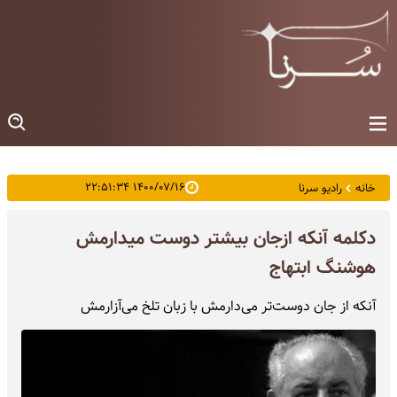
۱۴۰۰/۰۷/۱۶ ۲۲:۵۱:۳۴
خانه
رادیو سرنا
دکلمه آنکه ازجان بیشتر دوست میدارمش
هوشنگ ابتهاج
آنکه از جان دوست‌تر می‌دارمش با زبان تلخ می‌آزارمش