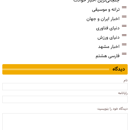
جنجالی‌ترین اخبار حوادث
ترانه و موسیقی
اخبار ایران و جهان
دنیای فناوری
دنیای ورزش
اخبار مشهد
فارسی هشتم
دیدگاه
نام
رایانامه
دیدگاه خود را بنویسید: