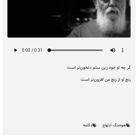
گر چه او خود زین ستم دلخون‌تر است
رنج او از رنج من افزون‌تر است
هوشنگ ابتهاج
دکلمه