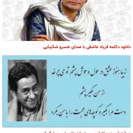
دانلود دکلمه فریاد عاشقی با صدای خسرو شکیبایی