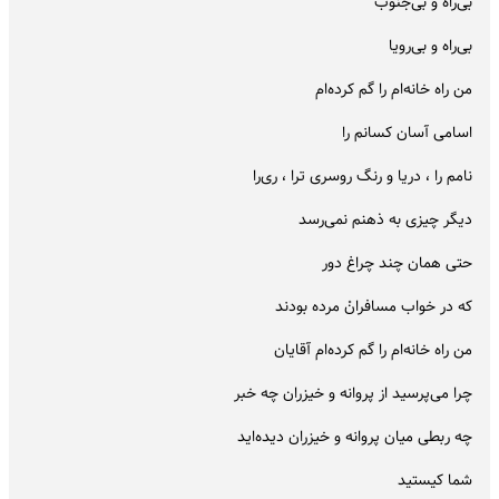
بی‌راه و بی‌جنوب
بی‌راه و بی‌رویا
من راه خانه‌ام را گم کرده‌ام
اسامی آسان کسانم را
نامم را ، دریا و رنگ روسری ترا ، ری‌را
دیگر چیزی به ذهنم نمی‌رسد
حتی همان چند چراغ دور
که در خواب مسافرانْ مرده بودند
من راه خانه‌ام را گم کرده‌ام آقایان
چرا می‌پرسید از پروانه و خیزران چه خبر
چه ربطی میان پروانه و خیزران دیده‌اید
شما کیستید