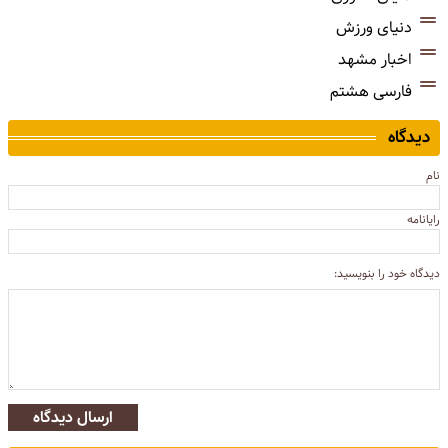
دنیای ورزش
اخبار مشهد
فارسی هشتم
دیدگاه
نام
رایانامه
دیدگاه خود را بنویسید:
ارسال دیدگاه