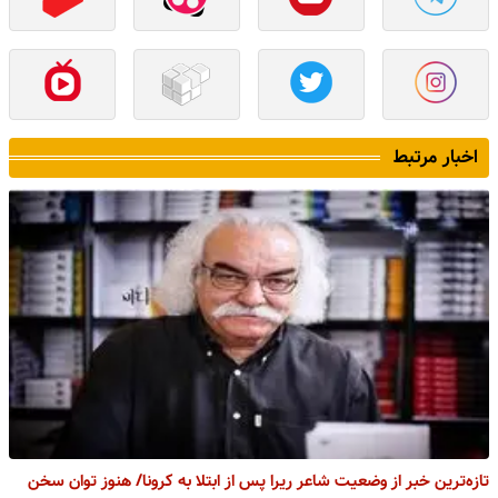
اخبار مرتبط
تازه‌ترین خبر از وضعیت شاعر ریرا پس از ابتلا به کرونا/ هنوز توان سخن