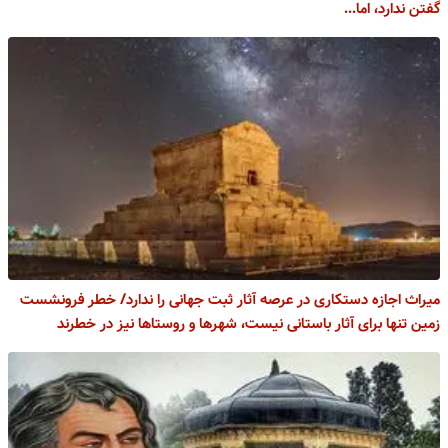
گفتن ندارد، اما...
میراث اجازه دستکاری در عرصه آثار ثبت جهانی را ندارد/ خطر فرونشست
زمین تنها برای آثار باستانی نیست، شهرها و روستاها نیز در خطرند