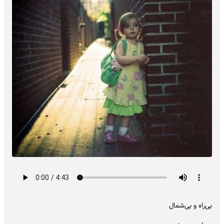
بی‌راه و بی‌شمال