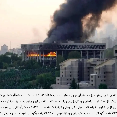
که چندی پیش نیز به عنوان چهره هنر انقلاب شناخته شد در کارنامه فعالیت‌های خ
آهنگسازی بیش از ۱۰۰ اثر سینمایی و تلویزیونی را انجام داده که در این چارچوب نیز موفق 
سیمرغ بلورین از جشنواره فیلم فجر برای فیلم‌های «به‌وقت شام - ۱۳۹۶» به ک