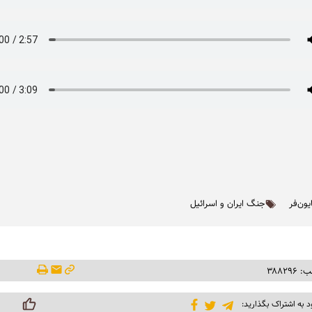
یون‌فر
جنگ ایران و اسرائیل
۳۸۸۲۹
د به اشتراک بگذارید: