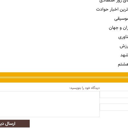
ای روز اقتصادی
ترین اخبار حوادث
 موسیقی
ران و جهان
ناوری
رزش
شهد
هشتم
دیدگاه خود را بنویسید:
ارسال دید