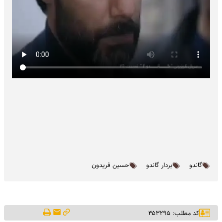
گاندو
بردار گاندو
حسین فریدون
کد مطلب: ۳۵۳۲۹۵