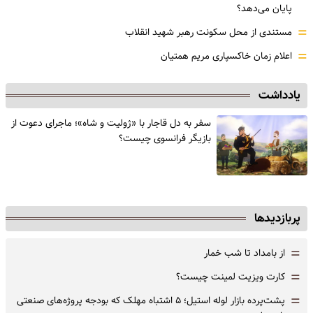
پایان می‌دهد؟
=
مستندی از محل سکونت رهبر شهید انقلاب
=
اعلام زمان خاکسپاری مریم همتیان
یادداشت
سفر به دل قاجار با «ژولیت و شاه»؛ ماجرای دعوت از
‌بازیگر فرانسوی چیست؟
پربازدیدها
=
از بامداد تا شب خمار
=
کارت ویزیت لمینت چیست؟
=
پشت‌پرده بازار لوله استیل؛ ۵ اشتباه مهلک که بودجه پروژه‌های صنعتی