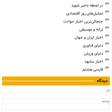
در لحظه باخبر شوید
تحلیل‌های روز اقتصادی
جنجالی‌ترین اخبار حوادث
ترانه و موسیقی
اخبار ایران و جهان
دنیای فناوری
دنیای ورزش
اخبار مشهد
فارسی هشتم
دیدگاه
نام
رایانامه