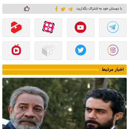
با دوستان خود به اشتراک بگذارید:
اخبار مرتبط