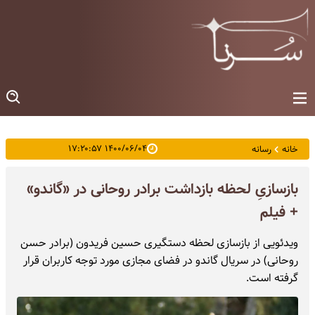
۱۴۰۰/۰۶/۰۴ ۱۷:۲۰:۵۷
خانه
رسانه
بازسازیِ لحظه بازداشت برادر روحانی در «گاندو»
+ فیلم
ویدئویی از بازسازی لحظه دستگیری حسین فریدون (برادر حسن
روحانی) در سریال گاندو در فضای مجازی مورد توجه کاربران قرار
گرفته است.