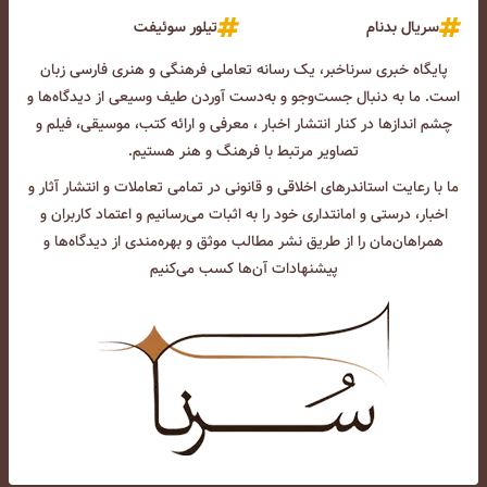
سریال بدنام
تیلور سوئیفت
پایگاه خبری سرناخبر، یک رسانه تعاملی فرهنگی و هنری فارسی زبان
است. ما به دنبال جست‌و‌جو و به‌دست آوردن طیف وسیعی از دیدگاه‌ها و
چشم انداز‌ها در کنار انتشار اخبار ، معرفی و ارائه کتب، موسیقی، فیلم و
تصاویر مرتبط با فرهنگ و هنر هستیم.
ما با رعایت استاندرهای اخلاقی و قانونی در تمامی تعاملات و انتشار آثار و
اخبار، درستی و امانتداری خود را به اثبات می‌رسانیم و اعتماد کاربران و
همراهان‌مان را از طریق نشر مطالب موثق و بهره‌مندی از دیدگاه‌ها و
پیشنهادات آن‌ها کسب می‌کنیم