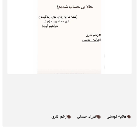
هانیه توسلی
فرزاد حسنی
زخم کاری