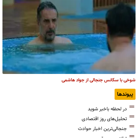
شوخی با سکانس جنجالی از جواد هاشمی
پیوندها
در لحظه باخبر شوید
تحلیل‌های روز اقتصادی
جنجالی‌ترین اخبار حوادث