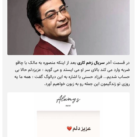
در قسمت آخر
سریال زخم کاری
بعد از اینکه منصوره به مالک با چاقو
ضربه وارد می کند بالای سر او می ایستد و می گوید : عزیزدلم حالا بی
حساب شدیم... فرزاد حسنی با اشاره به این دیالوگ گفت : همه ما یه
روزی تو زندگیمون این جمله رو به زبون خواهیم آورد.