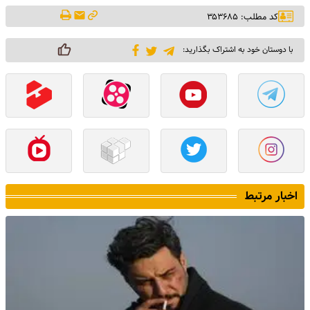
کد مطلب: ۳۵۳۶۸۵
با دوستان خود به اشتراک بگذارید:
اخبار مرتبط