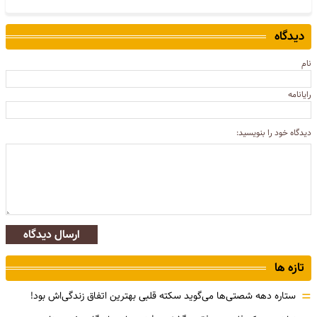
دیدگاه
نام
رایانامه
دیدگاه خود را بنویسید:
ارسال دیدگاه
تازه ها
=
ستاره دهه شصتی‌ها می‌گوید سکته قلبی بهترین اتفاق زندگی‌اش بود!