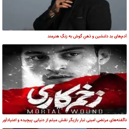
آدم‌های بد دلنشین و ذهنِ گوش به زنگِ هنرمند
ناگفته‌های مرتضی امینی تبار بازیگر نقش میثم از دنیایی پیچیده و اعتیادآور