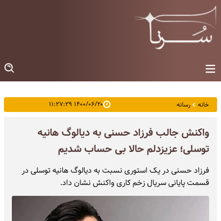
۱۴۰۰/۰۶/۲۰ ۱۱:۲۷:۲۹
خانه
رسانه
واکنش جالب فرزاد حسنی به دیالوگ هانیه
توسلی؛ عزیزدلم حالا بی حساب شدیم
فرزاد حسنی در یک استوری نسبت به دیالوگ هانیه توسلی در
قسمت پایانی سریال زخم کاری واکنش نشان داد.