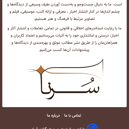
است. ما به دنبال جست‌و‌جو و به‌دست آوردن طیف وسیعی از دیدگاه‌ها و
چشم انداز‌ها در کنار انتشار اخبار ، معرفی و ارائه کتب، موسیقی، فیلم و
تصاویر مرتبط با فرهنگ و هنر هستیم.
ما با رعایت استاندرهای اخلاقی و قانونی در تمامی تعاملات و انتشار آثار و
اخبار، درستی و امانتداری خود را به اثبات می‌رسانیم و اعتماد کاربران و
همراهان‌مان را از طریق نشر مطالب موثق و بهره‌مندی از دیدگاه‌ها و
پیشنهادات آن‌ها کسب می‌کنیم
تماس با ما
درباره ما