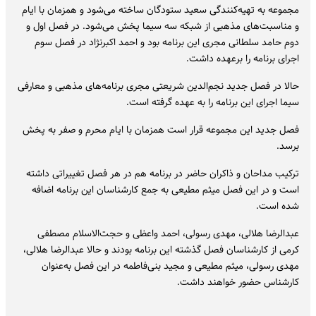
مجموعه به تهیه‌کنندگی سعید ستودگان ساخته می‌شود و همزمان با ایام
و مناسبت‌های مذهبی از شبکه سه سیما پخش می‌شود. در فصل اول و
دوم حامد سلطانی مجری این برنامه بود و احمد اکبرنژاد در فصل سوم
اجرای برنامه را برعهده داشت.
حالا در فصل جدید نجم‌الدین شریعتی مجری برنامه‌های مذهبی و معارفی
سیما اجرای این برنامه را به عهده گرفته است.
فصل جدید این مجموعه قرار است همزمان با ایام محرم و صفر به پخش
برسد.
ترکیب مداحان و ذاکران حاضر در برنامه هم در هر فصل تغییراتی داشته
است و در این فصل میثم مطیعی به جمع کارشناسان این برنامه اضافه
شده است.
عبدالرضا هلالی، مهدی رسولی، احمد واعظی و حجت‌الاسلام مصطفی
کرمی از کارشناسان فصل گذشته این برنامه بودند و حالا عبدالرضا هلالی،
مهدی رسولی، میثم مطیعی و مجید بنی‌فاطمه در این فصل به‌عنوان
کارشناس حضور خواهند داشت.