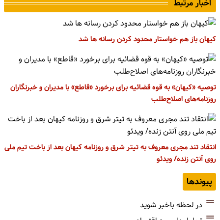
اخبار مرتبط
کیهان باز هم خواستار محدود کردن رسانه ها شد
توصیه «کیهان» به قوه قضائیه برای برخورد «قاطع» با مدیران و خبرنگاران
روزنامه‌های اصلاح‌طلب
انتقاد تند مجری معروف به تیتر شرق و روزنامه کیهان بعد از باخت تیم ملی
روی آنتن زنده/ ویدئو
پیوندها
در لحظه باخبر شوید