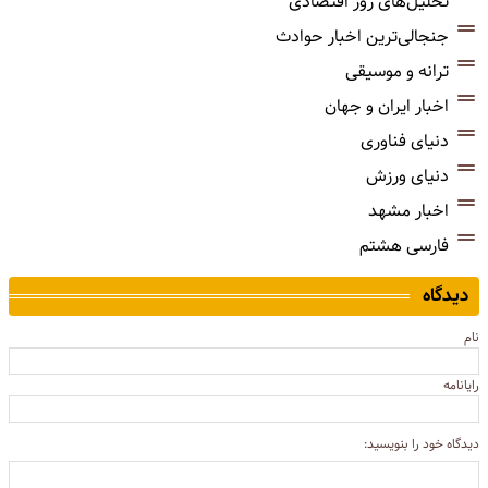
تحلیل‌های روز اقتصادی
جنجالی‌ترین اخبار حوادث
ترانه و موسیقی
اخبار ایران و جهان
دنیای فناوری
دنیای ورزش
اخبار مشهد
فارسی هشتم
دیدگاه
نام
رایانامه
دیدگاه خود را بنویسید: