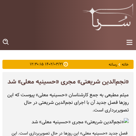
۱۴۰۲/۰۳/۲۱ ۱۲:۳۰:۱۵
خانه
رسانه
«نجم‌الدین شریعتی» مجری «حسینیه معلی» شد
میثم مطیعی به جمع کارشناسان «حسینیه معلی» پیوست که این
روزها فصل جدید آن با اجرای نجم‌الدین شریعتی در حال
تصویربرداری است.
فصل جدید «حسینیه معلی» این روزها در حال تصویربرداری است. این