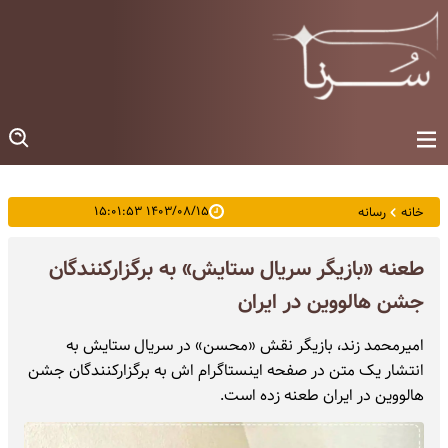
۱۴۰۳/۰۸/۱۵ ۱۵:۰۱:۵۳
خانه
رسانه
طعنه «بازیگر سریال ستایش» به برگزارکنندگان
جشن هالووین در ایران
امیرمحمد زند، بازیگر نقش «محسن» در سریال ستایش به
انتشار یک متن در صفحه اینستاگرام اش به برگزارکنندگان جشن
هالووین در ایران طعنه زده است.