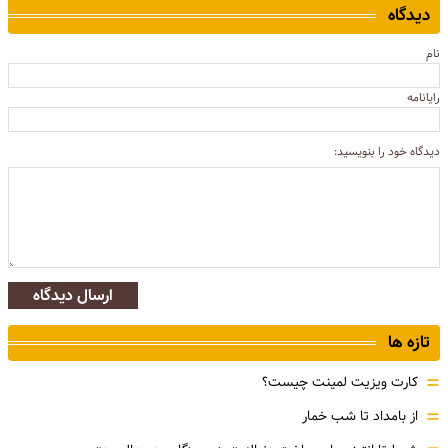
دیدگاه
نام
رایانامه
دیدگاه خود را بنویسید:
ارسال دیدگاه
تازه ها
=
کارت ویزیت لمینت چیست؟
=
از بامداد تا شب خمار