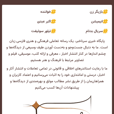
بازیگر زن
خواننده
انیمیشن
اکبر عبدی
سریال بدنام
تیلور سوئیفت
پایگاه خبری سرناخبر، یک رسانه تعاملی فرهنگی و هنری فارسی زبان
است. ما به دنبال جست‌و‌جو و به‌دست آوردن طیف وسیعی از دیدگاه‌ها و
چشم انداز‌ها در کنار انتشار اخبار ، معرفی و ارائه کتب، موسیقی، فیلم و
تصاویر مرتبط با فرهنگ و هنر هستیم.
ما با رعایت استاندرهای اخلاقی و قانونی در تمامی تعاملات و انتشار آثار و
اخبار، درستی و امانتداری خود را به اثبات می‌رسانیم و اعتماد کاربران و
همراهان‌مان را از طریق نشر مطالب موثق و بهره‌مندی از دیدگاه‌ها و
پیشنهادات آن‌ها کسب می‌کنیم