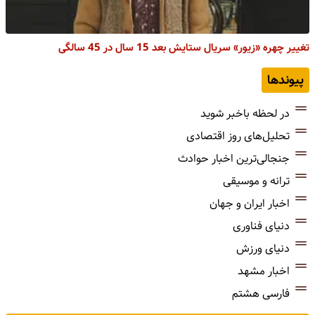
تغییر چهره «زیور» سریال ستایش بعد 15 سال در 45 سالگی
پیوندها
در لحظه باخبر شوید
تحلیل‌های روز اقتصادی
جنجالی‌ترین اخبار حوادث
ترانه و موسیقی
اخبار ایران و جهان
دنیای فناوری
دنیای ورزش
اخبار مشهد
فارسی هشتم