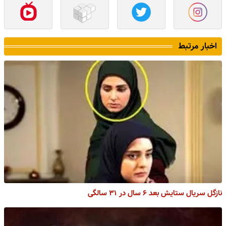
اخبار مرتبط
نازگل سریال ستایش بعد ۶ سال در ۳۱ سالگی