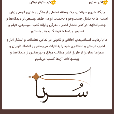
اکبر عبدی
کریستوفر نولان
پایگاه خبری سرناخبر، یک رسانه تعاملی فرهنگی و هنری فارسی زبان
است. ما به دنبال جست‌و‌جو و به‌دست آوردن طیف وسیعی از دیدگاه‌ها و
چشم انداز‌ها در کنار انتشار اخبار ، معرفی و ارائه کتب، موسیقی، فیلم و
تصاویر مرتبط با فرهنگ و هنر هستیم.
ما با رعایت استاندرهای اخلاقی و قانونی در تمامی تعاملات و انتشار آثار و
اخبار، درستی و امانتداری خود را به اثبات می‌رسانیم و اعتماد کاربران و
همراهان‌مان را از طریق نشر مطالب موثق و بهره‌مندی از دیدگاه‌ها و
پیشنهادات آن‌ها کسب می‌کنیم