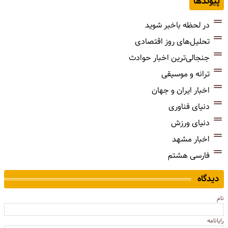
پیوندها
در لحظه باخبر شوید
تحلیل‌های روز اقتصادی
جنجالی‌ترین اخبار حوادث
ترانه و موسیقی
اخبار ایران و جهان
دنیای فناوری
دنیای ورزش
اخبار مشهد
فارسی هشتم
دیدگاه
نام
رایانامه