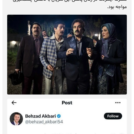
مواجه بود.