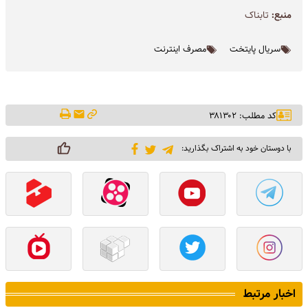
منبع:
تابناک
سریال پایتخت
مصرف اینترنت
کد مطلب: ۳۸۱۳۰۲
با دوستان خود به اشتراک بگذارید:
اخبار مرتبط