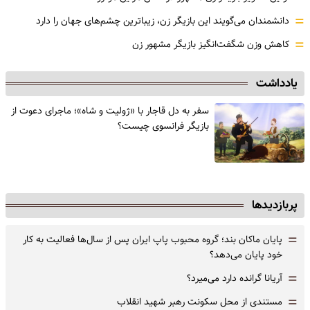
=
دانشمندان می‌گویند این بازیگر زن، زیباترین چشم‌های جهان را دارد
=
کاهش وزن شگفت‌انگیز بازیگر مشهور زن
یادداشت
سفر به دل قاجار با «ژولیت و شاه»؛ ماجرای دعوت از
‌بازیگر فرانسوی چیست؟
پربازدیدها
=
پایان ماکان بند؛ گروه محبوب پاپ ایران پس از سال‌ها فعالیت به کار
خود پایان می‌دهد؟
=
آریانا گرانده دارد می‌میرد؟
=
مستندی از محل سکونت رهبر شهید انقلاب