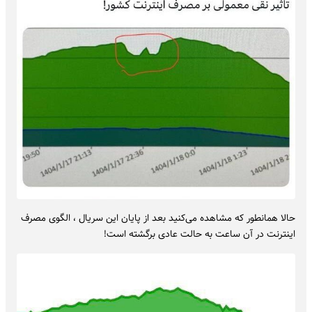
حالا همانطور که مشاهده می‌کنید بعد از پایان این سریال ، الگوی مصرف
اینترنت در آن ساعت به حالت عادی برگشته است!