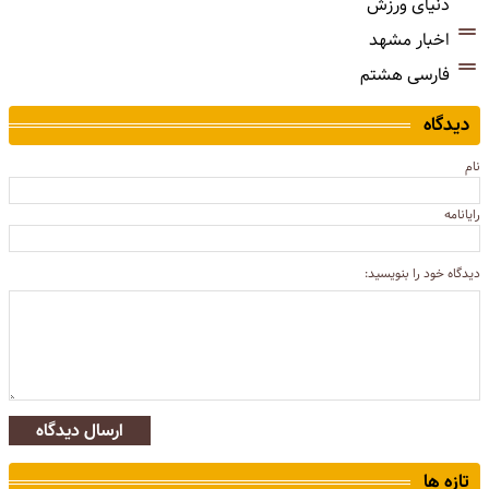
دنیای ورزش
اخبار مشهد
فارسی هشتم
دیدگاه
نام
رایانامه
دیدگاه خود را بنویسید:
ارسال دیدگاه
تازه ها