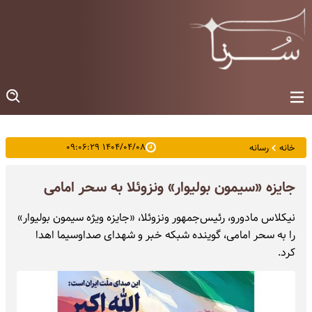
۱۴۰۴/۰۴/۰۸ ۰۹:۰۶:۲۹
خانه
رسانه
جایزه «سیمون بولیوار» ونزوئلا به سحر امامی
نیکلاس مادورو، رئیس‌جمهور ونزوئلا، «جایزه ویژه سیمون بولیوار»
را به سحر امامی، گوینده شبکه خبر و شهدای صداوسیما اهدا
کرد.