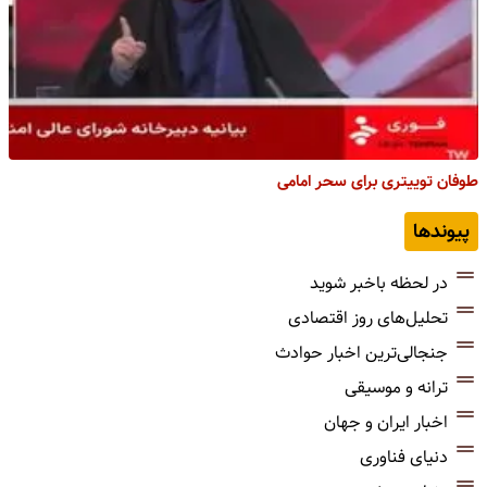
طوفان توییتری برای سحر امامی
پیوندها
در لحظه باخبر شوید
تحلیل‌های روز اقتصادی
جنجالی‌ترین اخبار حوادث
ترانه و موسیقی
اخبار ایران و جهان
دنیای فناوری