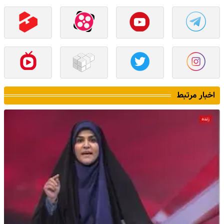
اخبار مرتبط