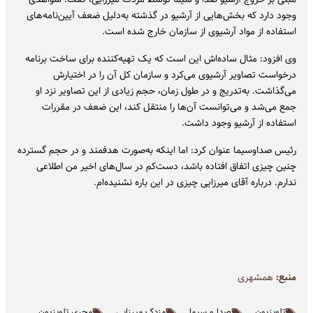
وجود دارد که بخش‌هایی از آرشیو در گذشته به‌دلیل ضعف آیین‌نامه‌های
استفاده از مواد آرشیوی از سازمان خارج شده است.
وی افزود: مثال ساده‌اش این است که یک تهیه‌کننده برای ساخت برنامه
درخواست تصاویر آرشیوی می‌کرد و سازمان کل آن را در اختیارش
می‌گذاشت. به‌تدریج و در طول زمان، حجم زیادی از این تصاویر نزد او
جمع می‌شد و می‌توانست آن‌ها را منتقل کند، این ضعف در مقررات
استفاده از آرشیو وجود داشت.
️رئیس صداوسیما عنوان کرد: اما اینکه به‌صورت هدفمند و در حجم گسترده
چنین چیزی اتفاق افتاده باشد، دست‌کم در سال‌های اخیر من اطلاعی
ندارم. درباره آقای میرزایی چیزی در این باره نشنیده‌ام.
منبع:
همشهری
تلویزیون
صدا و سیما
مزدک میرزایی
مجری تلویزیون