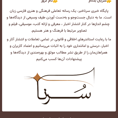
سریال بدنام
تام کروز
پایگاه خبری سرناخبر، یک رسانه تعاملی فرهنگی و هنری فارسی زبان
است. ما به دنبال جست‌و‌جو و به‌دست آوردن طیف وسیعی از دیدگاه‌ها و
چشم انداز‌ها در کنار انتشار اخبار ، معرفی و ارائه کتب، موسیقی، فیلم و
تصاویر مرتبط با فرهنگ و هنر هستیم.
ما با رعایت استاندرهای اخلاقی و قانونی در تمامی تعاملات و انتشار آثار و
اخبار، درستی و امانتداری خود را به اثبات می‌رسانیم و اعتماد کاربران و
همراهان‌مان را از طریق نشر مطالب موثق و بهره‌مندی از دیدگاه‌ها و
پیشنهادات آن‌ها کسب می‌کنیم