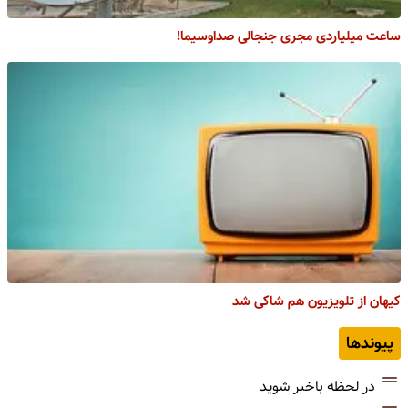
ساعت میلیاردی مجری جنجالی صداوسیما!
کیهان از تلویزیون هم شاکی شد
پیوندها
در لحظه باخبر شوید