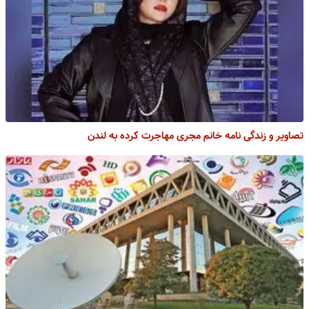
تصاویر و زندگی نامه خانم مجری مهاجرت کرده به لندن