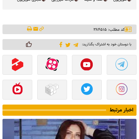
کد مطلب: ۳۸۴۵۱۵
با دوستان خود به اشتراک بگذارید:
اخبار مرتبط