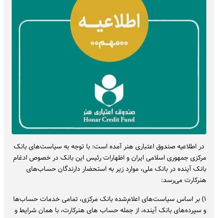
در اطلاعیه صندوق اعتباری هنر آمده است: با توجه به سیاست‌های بانک
مرکزی جمهوری اسلامی ایران و اظهارات رئیس این بانک در خصوص ادغام
بانک آینده در بانک ملی، موارد زیر به استحضار دارندگان حساب‌های
هنرکارت می‌رسد:
۱) بر اساس سیاست‌های اعلام‌شده بانک مرکزی، تمامی خدمات حساب‌ها
و سپرده‌های بانک آینده، از جمله حساب های هنرکارت، با همان شرایط و