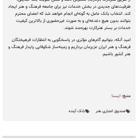
ظرفیت‌های جدیدی در بخش خدمات نیز برای جامعه فرهنگ و هنر ایجاد
کند. انتخاب بانک عامل به گونه‌ای انجام خواهد شد که اعضای محترم
بتوانند بدون هیچ دغدغه‌ای و به صورت غیرحضوری از بالاترین کیفیت
خدمات بر بستر هنرکارت بهره‌مند شوند.
امید آنکه، بتوانیم گام‌های مؤثری در پاسخگویی به انتظارات فرهیختگان
فرهنگ و هنر ایران عزیزمان برداریم و زمینه‌ساز شکوفایی پایدار فرهنگ و
هنر کشور باشیم.
منبع:
ايسنا
صندوق اعتباری هنر
بانک آینده