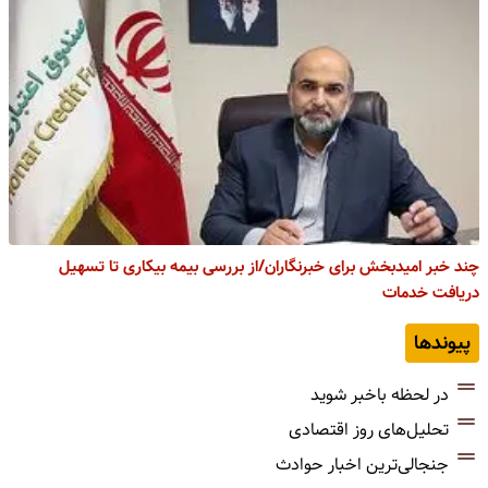
چند خبر امیدبخش برای خبرنگاران/از بررسی بیمه بیکاری تا تسهیل
دریافت خدمات
پیوندها
در لحظه باخبر شوید
تحلیل‌های روز اقتصادی
جنجالی‌ترین اخبار حوادث