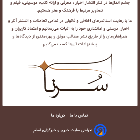
چشم انداز‌ها در کنار انتشار اخبار ، معرفی و ارائه کتب، موسیقی، فیلم و
تصاویر مرتبط با فرهنگ و هنر هستیم.
ما با رعایت استاندرهای اخلاقی و قانونی در تمامی تعاملات و انتشار آثار و
اخبار، درستی و امانتداری خود را به اثبات می‌رسانیم و اعتماد کاربران و
همراهان‌مان را از طریق نشر مطالب موثق و بهره‌مندی از دیدگاه‌ها و
پیشنهادات آن‌ها کسب می‌کنیم
تماس با ما
درباره ما
طراحی سایت خبری و خبرگزاری آسام