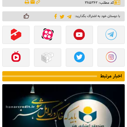
کد مطلب: ۳۸۵۳۶۲
با دوستان خود به اشتراک بگذارید:
اخبار مرتبط