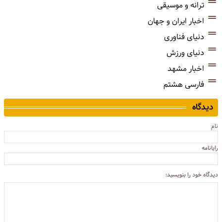
ترانه و موسیقی
اخبار ایران و جهان
دنیای فناوری
دنیای ورزش
اخبار مشهد
فارسی هشتم
دیدگاه
نام
رایانامه
دیدگاه خود را بنویسید: