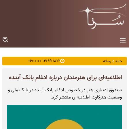
۱۴۰۴/۰۸/۰۲ ۰۶:۰۰:۰۰
خانه
رسانه
اطلاعیه‌ای برای هنرمندان درباره ادغام بانک آینده
صندوق اعتباری هنر در خصوص ادغام بانک آینده در بانک ملی و
وضعیت هنرکارت اطلاعیه‌ای منتشر کرد.