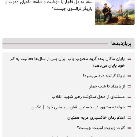
سفر به دل قاجار با «ژولیت و شاه»؛ ماجرای دعوت از
‌بازیگر فرانسوی چیست؟
پربازدیدها
=
پایان ماکان بند؛ گروه محبوب پاپ ایران پس از سال‌ها فعالیت به کار
خود پایان می‌دهد؟
=
آریانا گرانده دارد می‌میرد؟
=
از بامداد تا شب خمار
=
مستندی از محل سکونت رهبر شهید انقلاب
=
خواننده مشهور در نخستین نقش سینمایی خود |‌ عکس
=
اعلام زمان خاکسپاری مریم همتیان
=
کارت ویزیت لمینت چیست؟