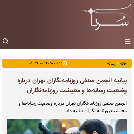
۱۴۰۵/۰۱/۲۲ ۰۶:۳۱:۰۰
خانه
رسانه
بیانیه انجمن صنفی روزنامه‌نگاران تهران درباره
وضعیت رسانه‌ها و معیشت روزنامه‌نگاران
انجمن صنفی روزنامه‌نگاران تهران درباره وضعیت رسانه‌ها و
معیشت روزنامه نگاران بیانیه داد.