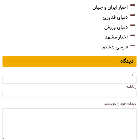
اخبار ایران و جهان
دنیای فناوری
دنیای ورزش
اخبار مشهد
فارسی هشتم
دیدگاه
نام
رایانامه
دیدگاه خود را بنویسید: