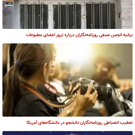
بیانیه انجمن صنفی روزنامه‌نگاران درباره ترور اعضای مطبوعات
تعقیب انضباطی روزنامه‌نگاران دانشجو در دانشگاه‌های آمریکا