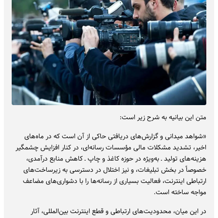
متن این بیانیه به شرح زیر است:
«شواهد میدانی و گزارش‌های دریافتی حاکی از آن است که در ماه‌های
اخیر، تشدید مشکلات مالی مؤسسات رسانه‌ای، در کنار افزایش چشمگیر
هزینه‌های تولید ـ به‌ویژه در حوزه کاغذ و چاپ ـ کاهش منابع درآمدی،
خصوصاً در بخش تبلیغات، و نیز اختلال در دسترسی به زیرساخت‌های
ارتباطی اینترنت، فعالیت بسیاری از رسانه‌ها را با دشواری‌های مضاعف
مواجه ساخته است.
در این میان، محدودیت‌های ارتباطی و قطع اینترنت بین‌المللی، آثار