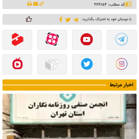
کد مطلب: ۳۸۹۱۵۴
با دوستان خود به اشتراک بگذارید:
اخبار مرتبط