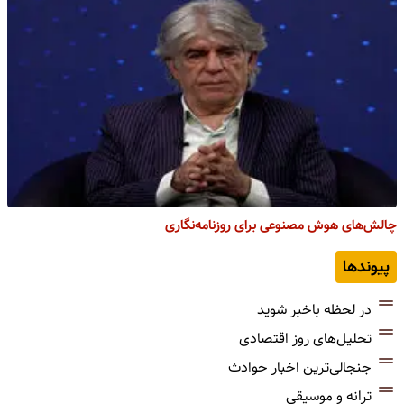
چالش‌های هوش مصنوعی برای روزنامه‌نگاری
پیوندها
در لحظه باخبر شوید
تحلیل‌های روز اقتصادی
جنجالی‌ترین اخبار حوادث
ترانه و موسیقی