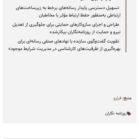
تسهیل دسترسی پایدار رسانه‌های برخط به زیرساخت‌های
ارتباطی به‌منظور حفظ ارتباط مؤثر با مخاطبان
طراحی و اجرای سازوکارهای حمایتی برای جلوگیری از تعدیل
نیرو و حمایت از روزنامه‌نگاران بیکارشده
تقویت گفت‌وگوی سازنده با نهادهای صنفی رسانه‌ای برای
بهره‌گیری از ظرفیت‌های کارشناسی در مدیریت شرایط موجود»
منبع:
فرارو
روزنامه نگاران