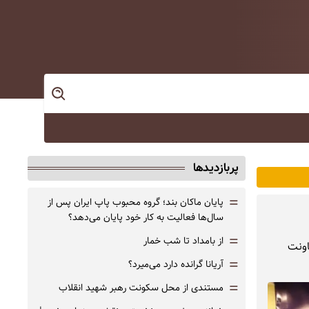
پربازدیدها
=
پایان ماکان بند؛ گروه محبوب پاپ ایران پس از
سال‌ها فعالیت به کار خود پایان می‌دهد؟
=
از بامداد تا شب خمار
اونت
=
آریانا گرانده دارد می‌میرد؟
=
مستندی از محل سکونت رهبر شهید انقلاب