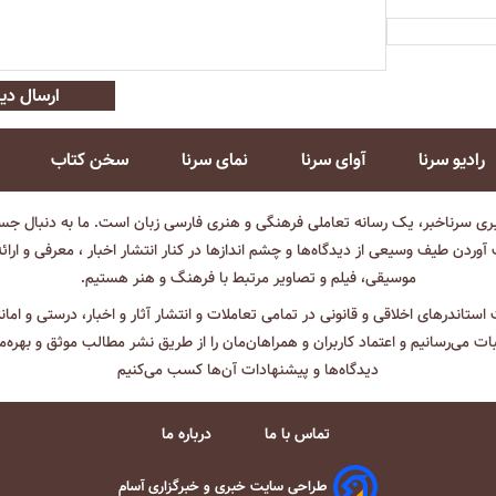
ارسال دید
رادیو سرنا
آوای سرنا
نمای سرنا
سخن کتاب
بری سرناخبر، یک رسانه تعاملی فرهنگی و هنری فارسی زبان است. ما به دنبال جست
آوردن طیف وسیعی از دیدگاه‌ها و چشم انداز‌ها در کنار انتشار اخبار ، معرفی و ارائ
موسیقی، فیلم و تصاویر مرتبط با فرهنگ و هنر هستیم.
ت استاندرهای اخلاقی و قانونی در تمامی تعاملات و انتشار آثار و اخبار، درستی و اما
ثبات می‌رسانیم و اعتماد کاربران و همراهان‌مان را از طریق نشر مطالب موثق و بهره‌م
دیدگاه‌ها و پیشنهادات آن‌ها کسب می‌کنیم
تماس با ما
درباره ما
طراحی سایت خبری و خبرگزاری آسام