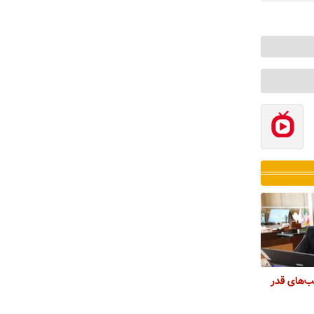
ب‌های قدر