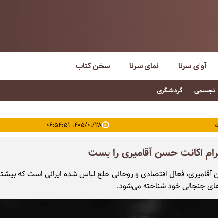
آوای سرنا
نمای سرنا
سخن کتاب
تجسمی
گردشگری
۱۴۰۵/۰۱/۲۸ ۰۶:۵۴:۵۱
ه
رام اکانت حسن‌ آقامیری را بست
قامیری، فعال اقتصادی و روحانی خلع لباس شده ایرانی است که بیشتر 
ای جنجالی خود شناخته می‌شود.