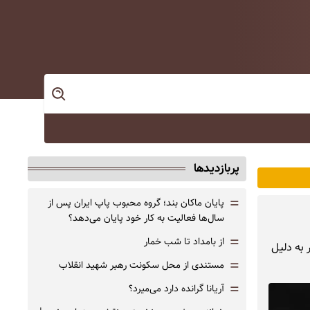
پربازدیدها
=
پایان ماکان بند؛ گروه محبوب پاپ ایران پس از
سال‌ها فعالیت به کار خود پایان می‌دهد؟
=
از بامداد تا شب خمار
به دلیل
=
مستندی از محل سکونت رهبر شهید انقلاب
=
آریانا گرانده دارد می‌میرد؟