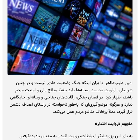
امین طیب‌طاهر با بیان اینکه جنگ وضعیت عادی نیست و در چنین
شرایطی، اولویت نخست رسانه‌ها باید حفظ منافع ملی و امنیت مردم
باشد، اظهار کرد: در فضای جنگی، رقابت‌های جناحی و رسانه‌ای جایگاهی
ندارد و هرگونه موضع‌گیری‌ای که به‌طور ناخواسته در راستای اهداف دشمن
قرار گیرد، عملاً برخلاف منافع مردم عمل می‌کند.
مفهوم «روایت اقتدار»
به باور این پژوهشگر ارتباطات، روایت اقتدار به معنای نادیده‌گرفتن