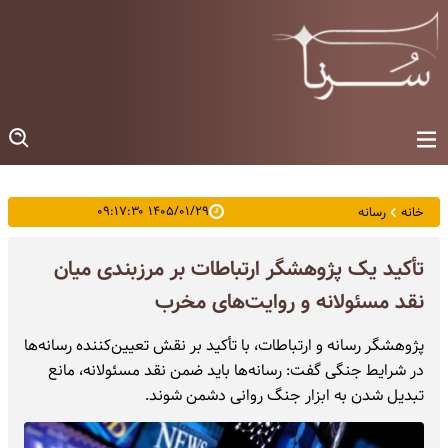
۱۴۰۵/۰۱/۲۹ ۰۹:۱۷:۳۰
خانه
رسانه
تأکید یک پژوهشگر ارتباطات بر مرزبندی میان
نقد مسئولانه و روایت‌های مخرب
پژوهشگر رسانه و ارتباطات، با تأکید بر نقش تعیین‌کننده رسانه‌ها
در شرایط جنگی گفت: رسانه‌ها باید ضمن نقد مسئولانه، مانع
تبدیل شدن به ابزار جنگ روانی دشمن شوند.