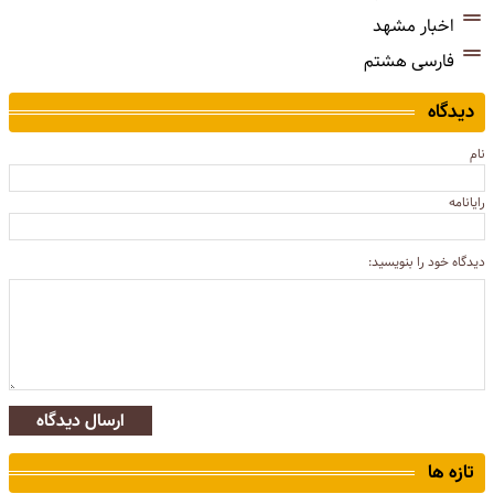
اخبار مشهد
فارسی هشتم
دیدگاه
نام
رایانامه
دیدگاه خود را بنویسید:
ارسال دیدگاه
تازه ها