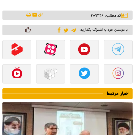
کد مطلب: ۳۸۹۳۴۶
با دوستان خود به اشتراک بگذارید:
اخبار مرتبط