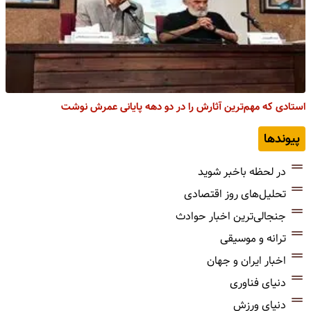
استادی که مهم‌ترین آثارش را در دو دهه پایانی عمرش نوشت
پیوندها
در لحظه باخبر شوید
تحلیل‌های روز اقتصادی
جنجالی‌ترین اخبار حوادث
ترانه و موسیقی
اخبار ایران و جهان
دنیای فناوری
دنیای ورزش