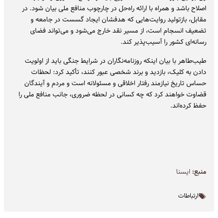
اصلاح باشد و همراه با ارائه راه‌حل در چارچوب منافع ملی بیان شود. در
مقابل، بازتولید روایت‌هایی که هدفشان ایجاد گسست در جامعه و
تضعیف انسجام است، از مسیر نقد خارج می‌شود و می‌تواند فضای
رسانه‌ای کشور را آسیب‌پذیر کند.
طیب‌طاهر با بیان اینکه روزنامه‌نگاران در شرایط جنگی باید از اولویت
دادن به کلیک، بازدید و برند شخصی عبور کنند، تأکید کرد: لحظات
حساس تاریخ نیازمند رفتار اخلاقی و مسئولانه است و مردم و آیندگان
قضاوت خواهند کرد که چه کسانی در لحظه ضروری، جانب منافع ملی را
حفظ کرده‌اند.
منبع:
ايسنا
ارتباطات