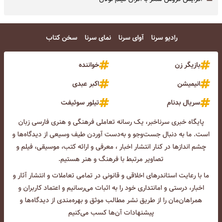
=
رادیو سرنا
آوای سرنا
نمای سرنا
سخن کتاب
بازیگر زن
خواننده
انیمیشن
اکبر عبدی
سریال بدنام
تیلور سوئیفت
پایگاه خبری سرناخبر، یک رسانه تعاملی فرهنگی و هنری فارسی زبان
است. ما به دنبال جست‌و‌جو و به‌دست آوردن طیف وسیعی از دیدگاه‌ها و
چشم انداز‌ها در کنار انتشار اخبار ، معرفی و ارائه کتب، موسیقی، فیلم و
تصاویر مرتبط با فرهنگ و هنر هستیم.
ما با رعایت استاندرهای اخلاقی و قانونی در تمامی تعاملات و انتشار آثار و
اخبار، درستی و امانتداری خود را به اثبات می‌رسانیم و اعتماد کاربران و
همراهان‌مان را از طریق نشر مطالب موثق و بهره‌مندی از دیدگاه‌ها و
پیشنهادات آن‌ها کسب می‌کنیم