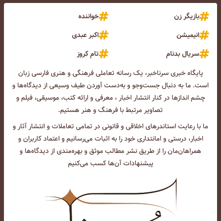
بازیگر زن
خواننده
انیمیشن
اکبر عبدی
سریال بدنام
تام کروز
پایگاه خبری سرناخبر، یک رسانه تعاملی فرهنگی و هنری فارسی زبان
است. ما به دنبال جست‌و‌جو و به‌دست آوردن طیف وسیعی از دیدگاه‌ها و
چشم انداز‌ها در کنار انتشار اخبار ، معرفی و ارائه کتب، موسیقی، فیلم و
تصاویر مرتبط با فرهنگ و هنر هستیم.
ما با رعایت استاندرهای اخلاقی و قانونی در تمامی تعاملات و انتشار آثار و
اخبار، درستی و امانتداری خود را به اثبات می‌رسانیم و اعتماد کاربران و
همراهان‌مان را از طریق نشر مطالب موثق و بهره‌مندی از دیدگاه‌ها و
پیشنهادات آن‌ها کسب می‌کنیم