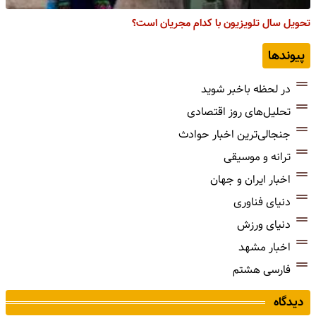
تحویل سال تلویزیون با کدام مجریان است؟
پیوندها
در لحظه باخبر شوید
تحلیل‌های روز اقتصادی
جنجالی‌ترین اخبار حوادث
ترانه و موسیقی
اخبار ایران و جهان
دنیای فناوری
دنیای ورزش
اخبار مشهد
فارسی هشتم
دیدگاه