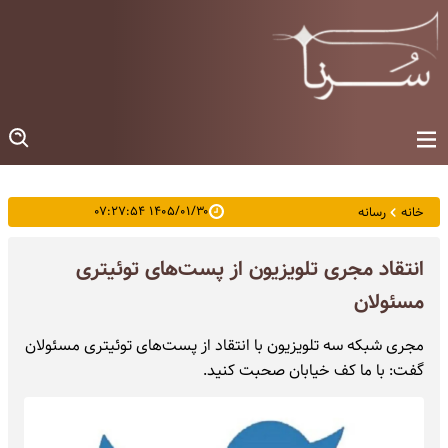
۱۴۰۵/۰۱/۳۰ ۰۷:۲۷:۵۴
خانه
رسانه
انتقاد مجری تلویزیون از پست‌های توئیتری
مسئولان
مجری شبکه سه تلویزیون با انتقاد از پست‌های توئیتری مسئولان
گفت: با ما کف خیابان صحبت کنید.