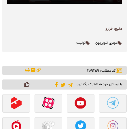
منبع:
فرارو
مجری تلویزیون
توئیت
کد مطلب: ۳۸۹۳۵۹
با دوستان خود به اشتراک بگذارید: