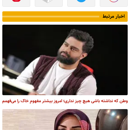
اخبار مرتبط
وطن که نداشته باشی هیچ چیز نداری؛ امروز بیشتر مفهوم خاک را می‌فهمم