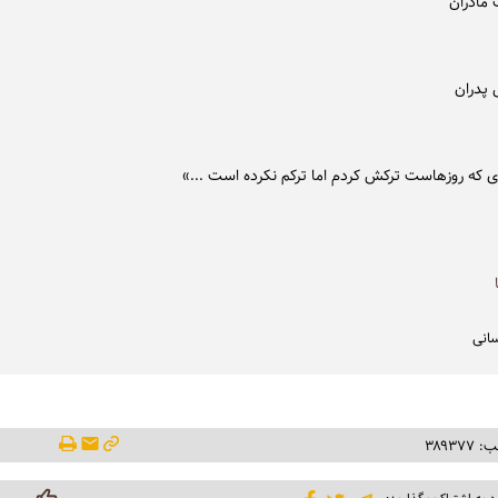
 مادران
 پدران
ی که روزهاست ترکش کردم اما ترکم نکرده است ...»
سانی
۳۸۹۳۷