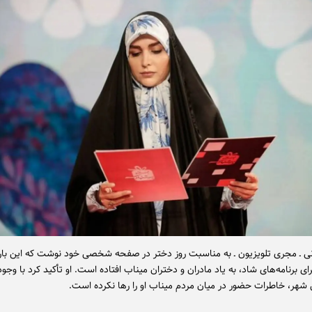
نی ـ مجری تلویزیون ـ به مناسبت روز دختر در صفحه شخصی خود نوشت که این بار
رای برنامه‌های شاد، به یاد مادران و دختران میناب افتاده است. او تأکید کرد با وجود
ن شهر، خاطرات حضور در میان مردم میناب او را رها نکرده است.