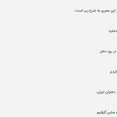
 این مجری به شرح زیر است:
دختره
در روز دختر
کردم
 دختران ایران،
و جشن گرفتیم