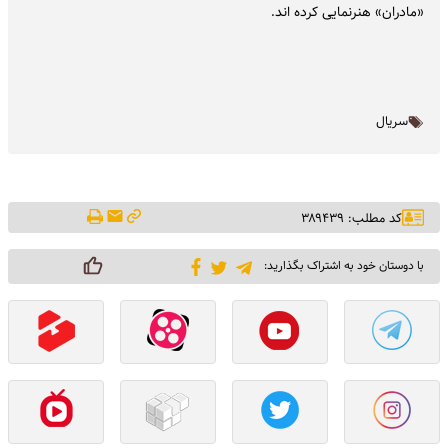
«مادران» هنرنمایی کرده اند.
سریال
کد مطلب: ۳۸۹۴۳۹
با دوستان خود به اشتراک بگذارید: