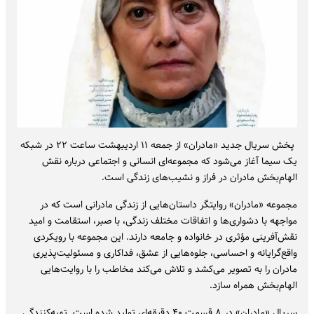
پخش سریال جدید «مادران» از جمعه ۱۱ اردیبهشت ساعت ۲۲ در شبکه
یک سیما آغاز می‌شود که مجموعه‌ای انسانی و اجتماعی درباره نقش
الهام‌بخش مادران در فراز و نشیب‌های زندگی است.
مجموعه «مادران» روایتگر داستان‌هایی از زندگی مادرانی است که در
مواجهه با دشواری‌ها و اتفاقات مختلف زندگی، با صبر، استقامت و امید
نقش‌آفرینی مؤثری در خانواده و جامعه دارند. این مجموعه با رویکردی
واقع‌گرایانه و احساسی، جلوه‌هایی از عشق، فداکاری و مسئولیت‌پذیری
مادران را به تصویر می‌کشد و تلاش می‌کند مخاطب را با روایت‌هایی
الهام‌بخش همراه سازد.
سریال «مادران» در ۸ قسمت ۴۰ دقیقه‌ای تولید شده است. تهیه‌کنندگی