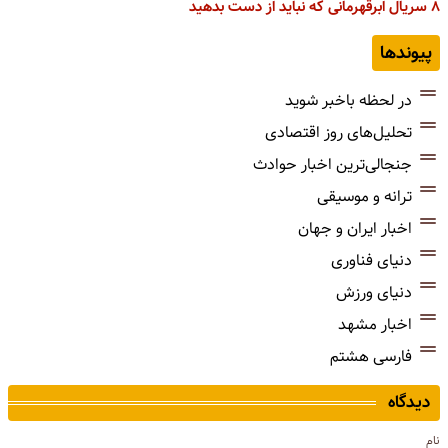
۸ سریال ابرقهرمانی که نباید از دست بدهید
پیوندها
در لحظه باخبر شوید
تحلیل‌های روز اقتصادی
جنجالی‌ترین اخبار حوادث
ترانه و موسیقی
اخبار ایران و جهان
دنیای فناوری
دنیای ورزش
اخبار مشهد
فارسی هشتم
دیدگاه
نام