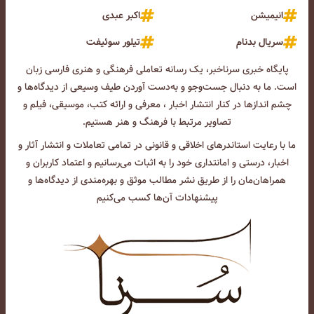
انیمیشن
اکبر عبدی
سریال بدنام
تیلور سوئیفت
پایگاه خبری سرناخبر، یک رسانه تعاملی فرهنگی و هنری فارسی زبان
است. ما به دنبال جست‌و‌جو و به‌دست آوردن طیف وسیعی از دیدگاه‌ها و
چشم انداز‌ها در کنار انتشار اخبار ، معرفی و ارائه کتب، موسیقی، فیلم و
تصاویر مرتبط با فرهنگ و هنر هستیم.
ما با رعایت استاندرهای اخلاقی و قانونی در تمامی تعاملات و انتشار آثار و
اخبار، درستی و امانتداری خود را به اثبات می‌رسانیم و اعتماد کاربران و
همراهان‌مان را از طریق نشر مطالب موثق و بهره‌مندی از دیدگاه‌ها و
پیشنهادات آن‌ها کسب می‌کنیم