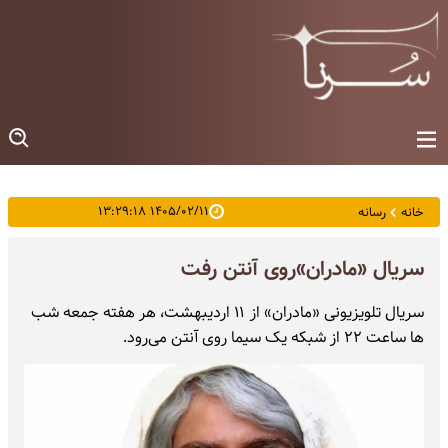
۱۴۰۵/۰۲/۱۱ ۱۳:۲۹:۱۸
خانه
رسانه
سریال «مادران»‌روی آنتن رفت
سریال تلویزیونی «مادران» از ۱۱ اردیبهشت، هر هفته جمعه شب
ها ساعت ۲۲ از شبکه یک سیما روی آنتن می‌رود.