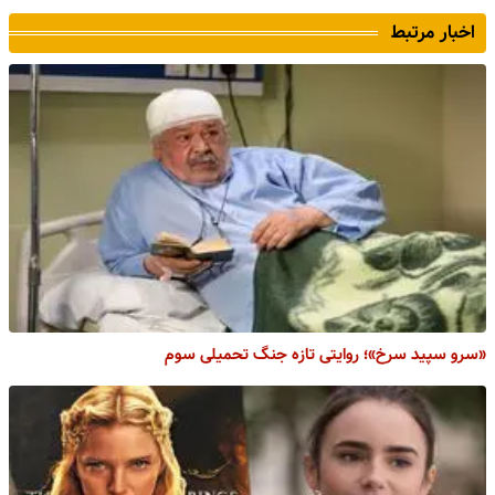
اخبار مرتبط
«سرو سپید سرخ»؛ روایتی تازه جنگ تحمیلی سوم